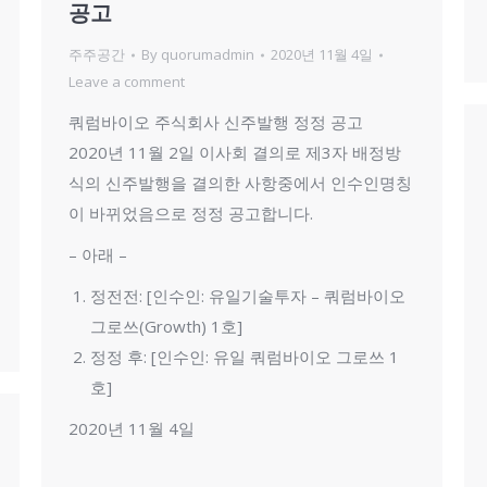
공고
주주공간
By
quorumadmin
2020년 11월 4일
Leave a comment
쿼럼바이오 주식회사 신주발행 정정 공고
2020년 11월 2일 이사회 결의로 제3자 배정방
식의 신주발행을 결의한 사항중에서 인수인명칭
이 바뀌었음으로 정정 공고합니다.
– 아래 –
정전전: [인수인: 유일기술투자 – 쿼럼바이오
그로쓰(Growth) 1호]
정정 후: [인수인: 유일 쿼럼바이오 그로쓰 1
호]
2020년 11월 4일