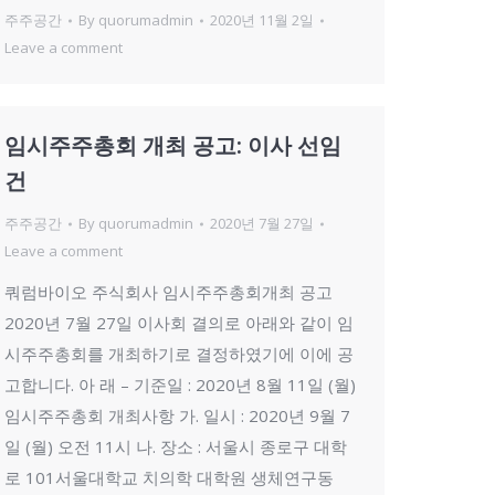
주주공간
By
quorumadmin
2020년 11월 2일
Leave a comment
임시주주총회 개최 공고: 이사 선임
건
주주공간
By
quorumadmin
2020년 7월 27일
Leave a comment
쿼럼바이오 주식회사 임시주주총회개최 공고
2020년 7월 27일 이사회 결의로 아래와 같이 임
시주주총회를 개최하기로 결정하였기에 이에 공
고합니다. 아 래 – 기준일 : 2020년 8월 11일 (월)
임시주주총회 개최사항 가. 일시 : 2020년 9월 7
일 (월) 오전 11시 나. 장소 : 서울시 종로구 대학
로 101서울대학교 치의학 대학원 생체연구동