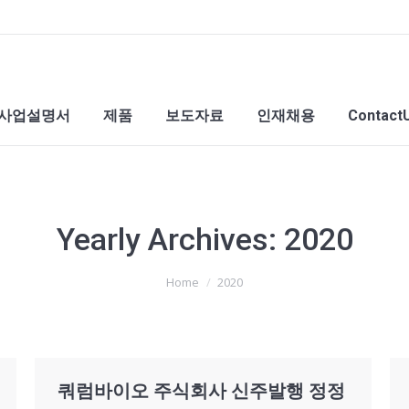
사업설명서
제품
보도자료
인재채용
Contact
Yearly Archives:
2020
Home
2020
쿼럼바이오 주식회사 신주발행 정정