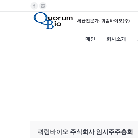
세균전문가, 쿼럼바이오(주)
메인
회사소개
You are here:
쿼럼바이오 주식회사 임시주주총회