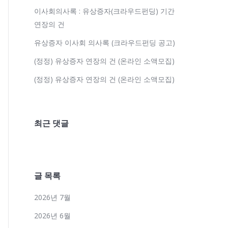
이사회의사록 : 유상증자(크라우드펀딩) 기간
연장의 건
유상증자 이사회 의사록 (크라우드펀딩 공고)
(정정) 유상증자 연장의 건 (온라인 소액모집)
(정정) 유상증자 연장의 건 (온라인 소액모집)
최근 댓글
글 목록
2026년 7월
2026년 6월