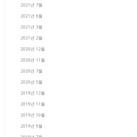
2021년 7월
2021년 6월
2021년 3월
2021년 2월
2020년 12월
2020년 11월
2020년 7월
2020년 5월
2019년 12월
2019년 11월
2019년 10월
2019년 9월
2019년 7월