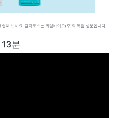
체험해 보세요. 갈락토스는 쿼럼바이오(주)의 독점 성분입니다.
13분