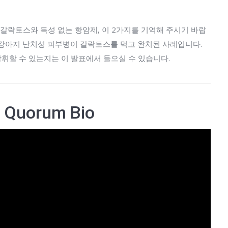
 갈락토스와 독성 없는 항암제, 이 2가지를 기억해 주시기 바랍
 강아지 난치성 피부병이 갈락토스를 먹고 완치된 사례입니다.
휘할 수 있는지는 이 발표에서 들으실 수 있습니다.
y Quorum Bio