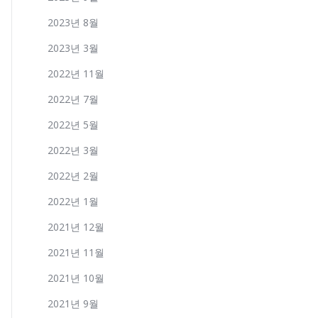
2023년 8월
2023년 3월
2022년 11월
2022년 7월
2022년 5월
2022년 3월
2022년 2월
2022년 1월
2021년 12월
2021년 11월
2021년 10월
2021년 9월