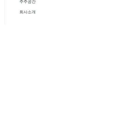
주주공간
회사소개