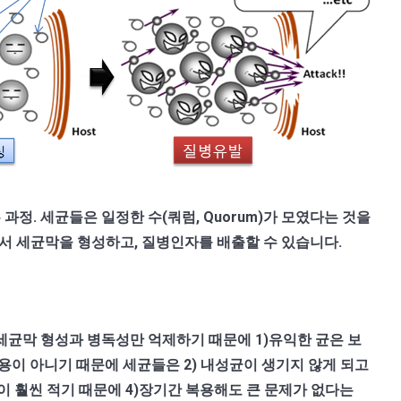
정. 세균들은 일정한 수(쿼럼, Quorum)가 모였다는 것을
들어서 세균막을 형성하고, 질병인자를 배출할 수 있습니다.
세균막 형성과 병독성만 억제하기 때문에 1)유익한 균은 보
용이 아니기 때문에 세균들은 2) 내성균이 생기지 않게 되고
이 훨씬 적기 때문에 4)장기간 복용해도 큰 문제가 없다는