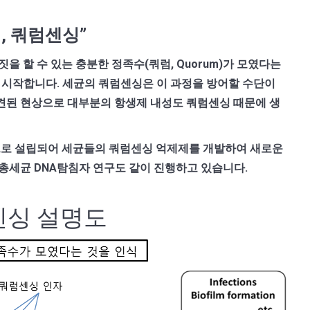
, 쿼럼센싱”
을 할 수 있는 충분한 정족수(쿼럼, Quorum)가 모였다는
하기 시작합니다. 세균의 쿼럼센싱은 이 과정을 방어할 수단이
견된 현상으로 대부분의 항생제 내성도 쿼럼센싱 때문에 생
축으로 설립되어 세균들의 쿼럼센싱 억제제를 개발하여 새로운
총세균 DNA탐침자 연구도 같이 진행하고 있습니다.
센싱 설명도