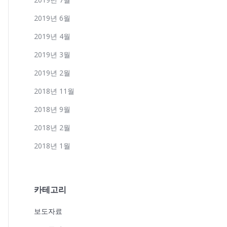
2019년 6월
2019년 4월
2019년 3월
2019년 2월
2018년 11월
2018년 9월
2018년 2월
2018년 1월
카테고리
보도자료