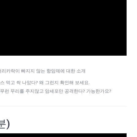
, 머리카락이 빠지지 않는 항암제에 대한 소개
스 먹고 싹 나았다? 왜 그런지 확인해 보세요.
아무런 무리를 주지않고 암세포만 공격한다? 가능한가요?
분)