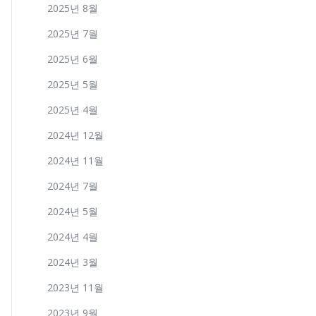
2025년 8월
2025년 7월
2025년 6월
2025년 5월
2025년 4월
2024년 12월
2024년 11월
2024년 7월
2024년 5월
2024년 4월
2024년 3월
2023년 11월
2023년 9월