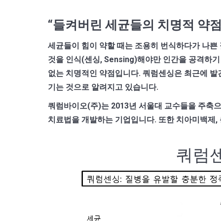
“들켜버린 세균들의 치명적 약점
세균들이 힘이 약할 때는 조용히 번식하다가 나쁜 짓
것을 인식(센싱, Sensing)해야만 인간을 공격
없는 치명적인 약점입니다. 쿼럼센싱은 최근에 발
기는 것으로 알려지고 있습니다.
쿼럼바이오(주)는 2013년 서울대 교수들을 주
치료법을 개발하는 기업입니다. 또한 치아미백제, 
쿼럼