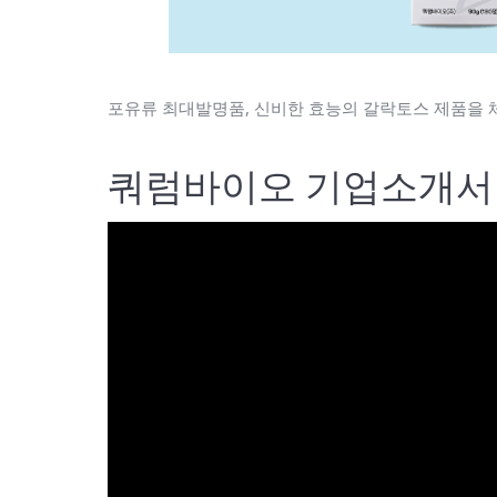
포유류 최대발명품, 신비한 효능의 갈락토스 제품을 
쿼럼바이오 기업소개서 