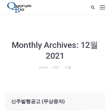
Monthly Archives:
12월
2021
You are here:
Home
2021
12월
신주발행공고 (무상증자)