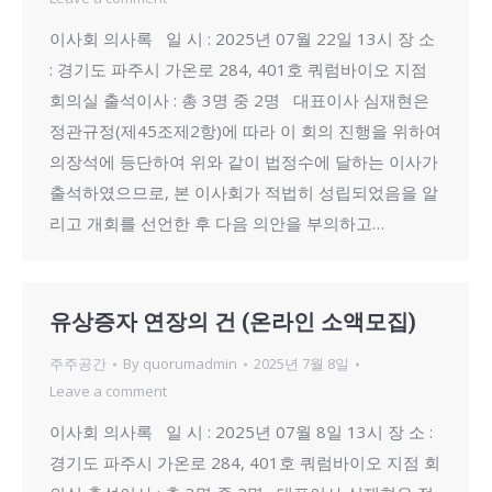
이사회 의사록 일 시 : 2025년 07월 22일 13시 장 소
: 경기도 파주시 가온로 284, 401호 쿼럼바이오 지점
회의실 출석이사 : 총 3명 중 2명 대표이사 심재현은
정관규정(제45조제2항)에 따라 이 회의 진행을 위하여
의장석에 등단하여 위와 같이 법정수에 달하는 이사가
출석하였으므로, 본 이사회가 적법히 성립되었음을 알
리고 개회를 선언한 후 다음 의안을 부의하고…
유상증자 연장의 건 (온라인 소액모집)
주주공간
By
quorumadmin
2025년 7월 8일
Leave a comment
이사회 의사록 일 시 : 2025년 07월 8일 13시 장 소 :
경기도 파주시 가온로 284, 401호 쿼럼바이오 지점 회