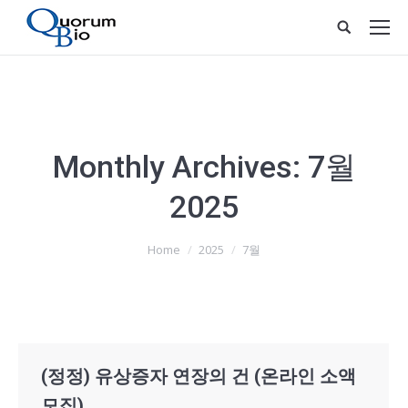
Monthly Archives:
7월
2025
You are here:
Home
2025
7월
(정정) 유상증자 연장의 건 (온라인 소액
모집)