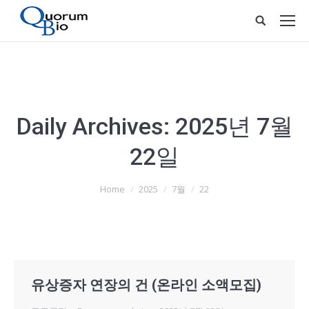
Daily Archives:
2025년 7월
22일
You are here:
Home
2025
7월
22
유상증자 연장의 건 (온라인 소액모집)