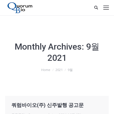
Monthly Archives:
9월
2021
You are here:
Home
2021
9월
쿼럼바이오(주) 신주발행 공고문