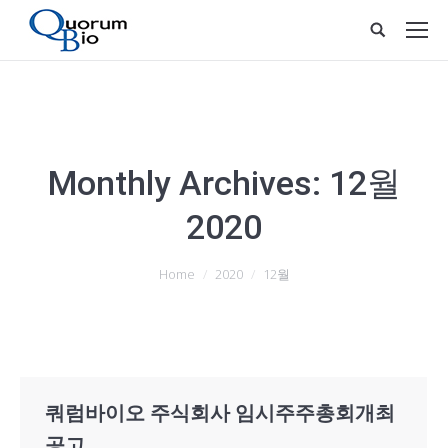
Monthly Archives:
12월
2020
You are here:
Home
2020
12월
쿼럼바이오 주식회사 임시주주총회개최
공고