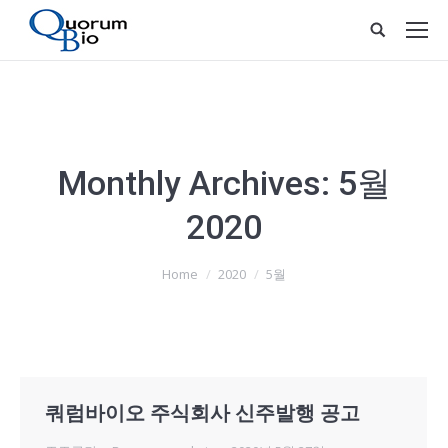
Monthly Archives:
5월
2020
You are here:
Home
2020
5월
쿼럼바이오 주식회사 신주발행 공고