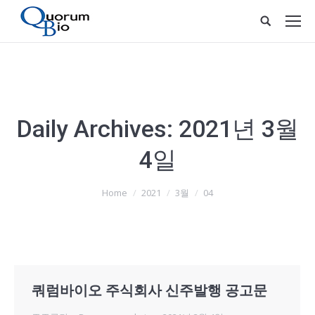
Daily Archives:
2021년 3월
4일
You are here:
Home
2021
3월
04
쿼럼바이오 주식회사 신주발행 공고문