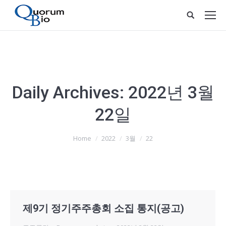
Daily Archives:
2022년 3월
22일
You are here:
Home
2022
3월
22
제9기 정기주주총회 소집 통지(공고)