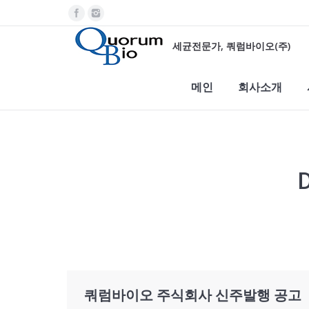
세균전문가, 쿼럼바이오(주)
메인
회사소개
D
You are here:
쿼럼바이오 주식회사 신주발행 공고