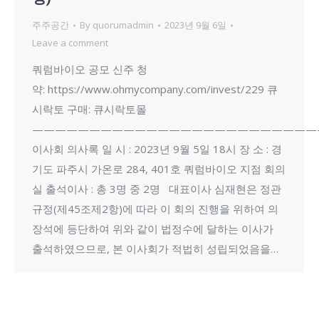
주주공간
By
quorumadmin
2023년 9월 6일
Leave a comment
쿼럼바이오 공모 신주 청
약: https://www.ohmycompany.com/invest/229 큐
시락토 구매: 큐시락토몰
—————————————————————————
이사회 의사록 일 시 : 2023년 9월 5일 18시 장 소 : 경
기도 파주시 가온로 284, 401호 쿼럼바이오 지점 회의
실 출석이사 : 총 3명 중 2명 대표이사 심재현은 정관
규정(제45조제2항)에 따라 이 회의 진행을 위하여 의
장석에 등단하여 위와 같이 법정수에 달하는 이사가
출석하였으므로, 본 이사회가 적법히 성립되었음을…