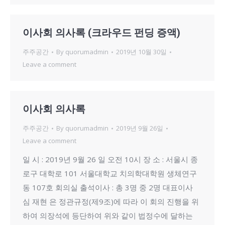
이사회 의사록 (크라우드 펀딩 증액)
주주공간
By
quorumadmin
2019년 10월 30일
Leave a comment
이사회 의사록
주주공간
By
quorumadmin
2019년 9월 26일
Leave a comment
일 시 : 2019년 9월 26 일 오전 10시 장 소 : 서울시 종
로구 대학로 101 서울대학교 치의학대학원 생체연구
동 107호 회의실 출석이사 : 총 3명 중 2명 대표이사
심 재현 은 정관규정(제9조)에 따라 이 회의 진행을 위
하여 의장석에 등단하여 위와 같이 법정수에 달하는