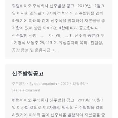
쿼럼바이오 주식회사 신주발행 공고 2019년 12월 9
일 이사회 결의로 제3자배정 방식의 신주발행을 결의
하였기에 아래와 같이 신주식을 발행하여 자본금을 증
가함에 있어 상법 제418조 4항에 따라 공고합니다.
신주발행 사항 ㅡ 아 래 ㅡ 1 . 신주의 종류와 수
: 기명식 보통주 29,413 2 . 유상증자의 목적 : 전임상,
공장 증설 및 운용자금 3 .…
신주발행공고
주주공간
By
quorumadmin
2019년 12월 5일
Leave a comment
쿼럼바이오 주식회사 신주발행 공고 2019년 10월 1
일 이사회 결의로 제3자배정 방식의 신주발행을 결의
하였기에 아래와 같이 신주식을 발행하여 자본금을 증