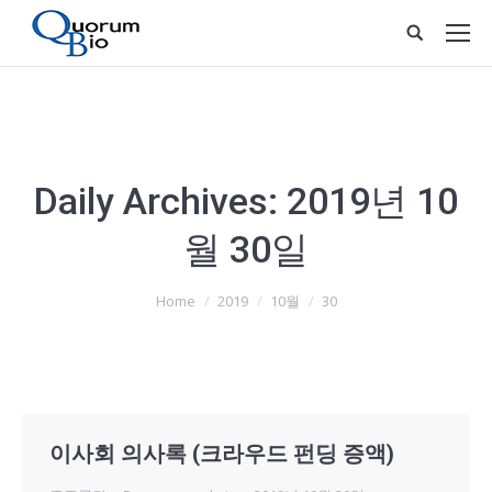
Daily Archives:
2019년 10
월 30일
You are here:
Home
2019
10월
30
이사회 의사록 (크라우드 펀딩 증액)