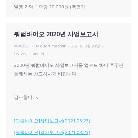
발행 가액: 1주당 20,000원 (액면가…
쿼럼바이오 2020년 사업보고서
주주공간
By
quorumadmin
2021년 3월 23일
Leave a comment
2020년 쿼럼바이오 사업보고서를 업로드 하니 주주분
들께서는 참고하시기 바랍니다.
감사합니다.
[쿼럼바이오]사업보고서(2021.03.23)
[쿼럼바이오]감사보고서(2021.03.23)