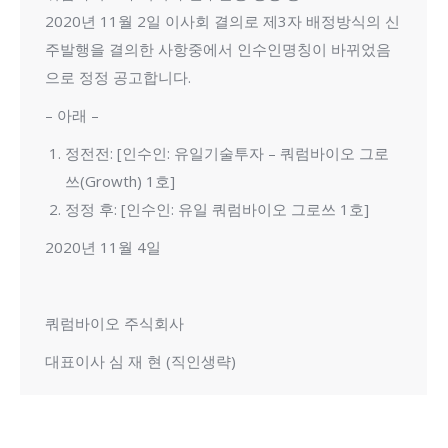
2020년 11월 2일 이사회 결의로 제3자 배정방식의 신
주발행을 결의한 사항중에서 인수인명칭이 바뀌었음
으로 정정 공고합니다.
– 아래 –
정전전: [인수인: 유일기술투자 – 쿼럼바이오 그로
쓰(Growth) 1호]
정정 후: [인수인: 유일 쿼럼바이오 그로쓰 1호]
2020년 11월 4일
쿼럼바이오 주식회사
대표이사 심 재 현 (직인생략)