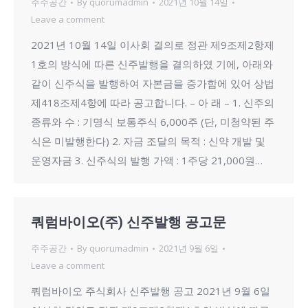
주주공간
By
quorumadmin
2021년 10월 14일
Leave a comment
2021년 10월 14일 이사회 결의로 정관 제9조제2항제
1호의 방식에 따른 신주발행을 결의하였 기에, 아래와
같이 신주식을 발행하여 자본금을 증가함에 있어 상법
제418조제4항에 따라 공고합니다. – 아 래 – 1. 신주의
종류와 수 : 기명식 보통주식 6,000주 (단, 미청약된 주
식은 미발행한다) 2. 자금 조달의 목적 : 신약 개발 및
운영자금 3. 신주식의 발행 가액 : 1주당 21,000원…
쿼럼바이오(주) 신주발행 공고문
주주공간
By
quorumadmin
2021년 9월 6일
Leave a comment
쿼럼바이오 주식회사 신주발행 공고 2021년 9월 6일