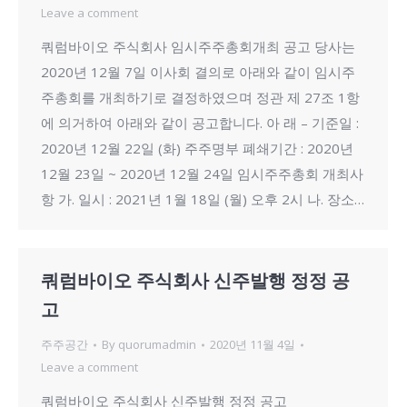
Leave a comment
쿼럼바이오 주식회사 임시주주총회개최 공고 당사는
2020년 12월 7일 이사회 결의로 아래와 같이 임시주
주총회를 개최하기로 결정하였으며 정관 제 27조 1항
에 의거하여 아래와 같이 공고합니다. 아 래 – 기준일 :
2020년 12월 22일 (화) 주주명부 폐쇄기간 : 2020년
12월 23일 ~ 2020년 12월 24일 임시주주총회 개최사
항 가. 일시 : 2021년 1월 18일 (월) 오후 2시 나. 장소…
쿼럼바이오 주식회사 신주발행 정정 공
고
주주공간
By
quorumadmin
2020년 11월 4일
Leave a comment
쿼럼바이오 주식회사 신주발행 정정 공고