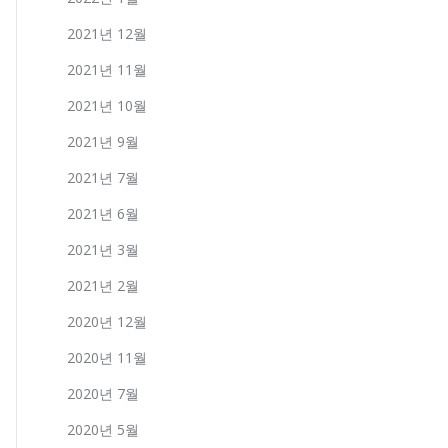
2021년 12월
2021년 11월
2021년 10월
2021년 9월
2021년 7월
2021년 6월
2021년 3월
2021년 2월
2020년 12월
2020년 11월
2020년 7월
2020년 5월