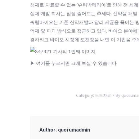
생제로 치료할 수 없는 ‘슈퍼박테리아’로 인해 전 세계
생제 개발 회사는 점점 줄어드는 추세다. 신약을 개발
쿼럼바이오는 기존 신약개발과 달리 세균을 죽이는 
억제 및 파괴 방식으로 접근하고 있다. 바이오 분야에
결하려고 바이오 시장에 도전장을 내민 이 기업을 주목
▶ 여기를 누르시면 크게 보실 수 있습니다
Category:
보도자료
By
quoruma
Author:
quorumadmin