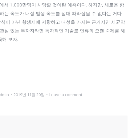
에서 1,000만명이 사망할 것이란 예측이다. 하지만, 새로운 항
 하는 속도가 내성 발생 속도를 절대 따라잡을 수 없다는 거다.
방식이 아닌 항생제에 저항하고 내성을 가지는 근거지인 세균막
 관심 있는 투자자라면 독자적인 기술로 인류의 오랜 숙제를 해
해 보자.
dmin
2019년 11월 20일
Leave a comment