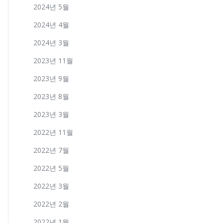
2024년 5월
2024년 4월
2024년 3월
2023년 11월
2023년 9월
2023년 8월
2023년 3월
2022년 11월
2022년 7월
2022년 5월
2022년 3월
2022년 2월
2022년 1월