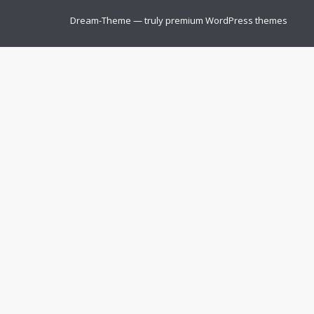
Dream-Theme — truly
premium WordPress themes