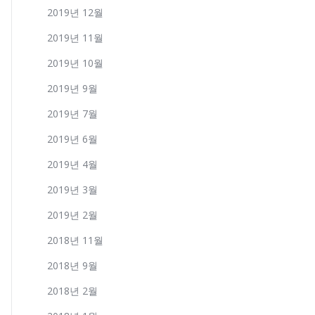
2019년 12월
2019년 11월
2019년 10월
2019년 9월
2019년 7월
2019년 6월
2019년 4월
2019년 3월
2019년 2월
2018년 11월
2018년 9월
2018년 2월