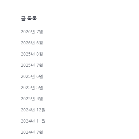
글 목록
2026년 7월
2026년 6월
2025년 8월
2025년 7월
2025년 6월
2025년 5월
2025년 4월
2024년 12월
2024년 11월
2024년 7월