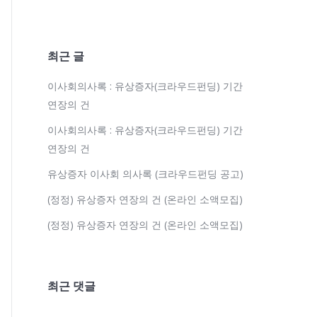
최근 글
이사회의사록 : 유상증자(크라우드펀딩) 기간
연장의 건
이사회의사록 : 유상증자(크라우드펀딩) 기간
연장의 건
유상증자 이사회 의사록 (크라우드펀딩 공고)
(정정) 유상증자 연장의 건 (온라인 소액모집)
(정정) 유상증자 연장의 건 (온라인 소액모집)
최근 댓글