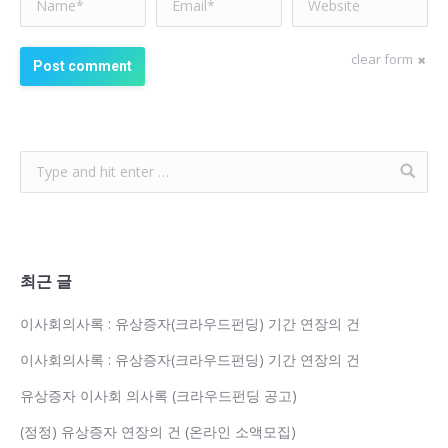
clear form
Post comment
최근 글
이사회의사록 : 유상증자(크라우드펀딩) 기간 연장의 건
이사회의사록 : 유상증자(크라우드펀딩) 기간 연장의 건
유상증자 이사회 의사록 (크라우드펀딩 공고)
(정정) 유상증자 연장의 건 (온라인 소액모집)