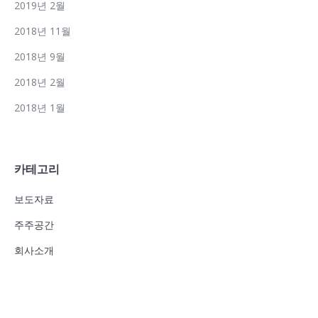
2019년 2월
2018년 11월
2018년 9월
2018년 2월
2018년 1월
카테고리
보도자료
주주공간
회사소개