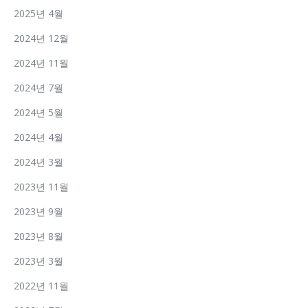
2025년 4월
2024년 12월
2024년 11월
2024년 7월
2024년 5월
2024년 4월
2024년 3월
2023년 11월
2023년 9월
2023년 8월
2023년 3월
2022년 11월