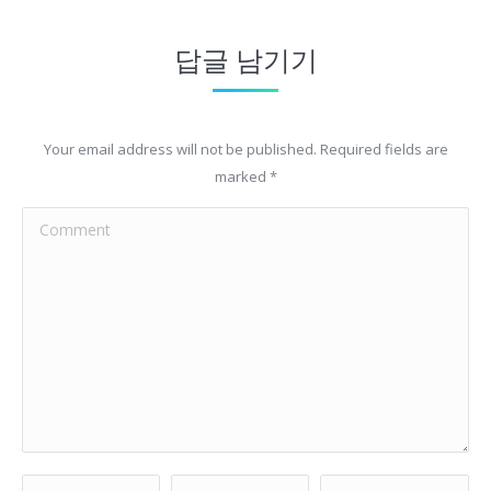
답글 남기기
Your email address will not be published. Required fields are
marked
*
Comment
Name *
Email *
Website