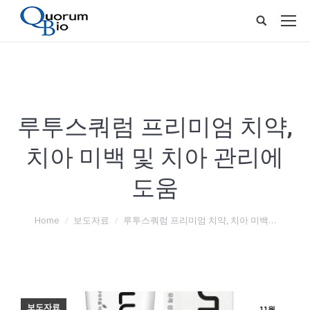
루투스쿼럼 프리미엄 치약,
치아 미백 및 치아 관리에
도움
You are here:
Home
보도자료
루투스쿼럼 프리미엄 치약, 치아 미백…
보도자료
11월