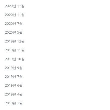
2020년 12월
2020년 11월
2020년 7월
2020년 5월
2019년 12월
2019년 11월
2019년 10월
2019년 9월
2019년 7월
2019년 6월
2019년 4월
2019년 3월