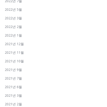
2022년 7월
2022년 5월
2022년 3월
2022년 2월
2022년 1월
2021년 12월
2021년 11월
2021년 10월
2021년 9월
2021년 7월
2021년 6월
2021년 3월
2021년 2월