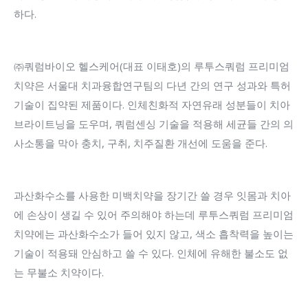
하다.
㈜쿼럼바이오 헬스케어(대표 이태호)의 루투스쿼럼 프리미엄
치약은 서울대 치과융합연구팀의 다년 간의 연구 성과와 특허
기술이 집약된 제품이다. 인체친화적 자연유래 성분들이 치아
브라이트닝을 도우며, 쿼럼센싱 기술을 적용해 세균들 간의 의
사소통을 막아 충치, 구취, 치주질환 개선에 도움을 준다.
과산화수소를 사용한 미백치약을 장기간 쓸 경우 잇몸과 치아
에 손상이 생길 수 있어 주의해야 하는데 루투스쿼럼 프리미엄
치약에는 과산화수소가 들어 있지 않고, 색소 흡착력을 높이는
기술이 적용돼 안심하고 쓸 수 있다. 인체에 유해한 불소도 없
는 무불소 치약이다.