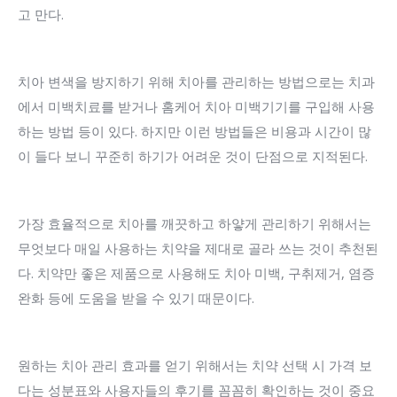
고 만다.
치아 변색을 방지하기 위해 치아를 관리하는 방법으로는 치과
에서 미백치료를 받거나 홈케어 치아 미백기기를 구입해 사용
하는 방법 등이 있다. 하지만 이런 방법들은 비용과 시간이 많
이 들다 보니 꾸준히 하기가 어려운 것이 단점으로 지적된다.
가장 효율적으로 치아를 깨끗하고 하얗게 관리하기 위해서는
무엇보다 매일 사용하는 치약을 제대로 골라 쓰는 것이 추천된
다. 치약만 좋은 제품으로 사용해도 치아 미백, 구취제거, 염증
완화 등에 도움을 받을 수 있기 때문이다.
원하는 치아 관리 효과를 얻기 위해서는 치약 선택 시 가격 보
다는 성분표와 사용자들의 후기를 꼼꼼히 확인하는 것이 중요