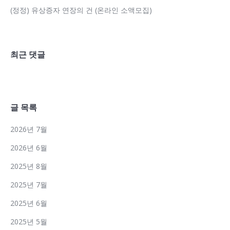
(정정) 유상증자 연장의 건 (온라인 소액모집)
최근 댓글
글 목록
2026년 7월
2026년 6월
2025년 8월
2025년 7월
2025년 6월
2025년 5월