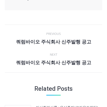
Post
PREVIOUS
navigation
쿼럼바이오 주식회사 신주발행 공고
Previous
post:
NEXT
쿼럼바이오 주식회사 신주발행 공고
Next
post:
Related Posts