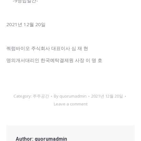
-9영업일간-
2021년 12월 20일
쿼럼바이오 주식회사 대표이사 심 재 현
명의개서대리인 한국예탁결제원 사장 이 명 호
Category:
주주공간
By
quorumadmin
2021년 12월 20일
Leave a comment
Author:
quorumadmin