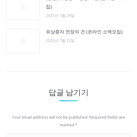
집)
2025년 7월 24일
유상증자 연장의 건 (온라인 소액모집)
2025년 7월 22일
답글 남기기
Your email address will not be published. Required fields are
marked
*