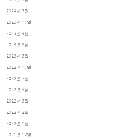
2024년 3월
2023년 11월
2023년 9월
2023년 8월
2023년 3월
2022년 11월
2022년 7월
2022년 5월
2022년 3월
2022년 2월
2022년 1월
2021년 12월