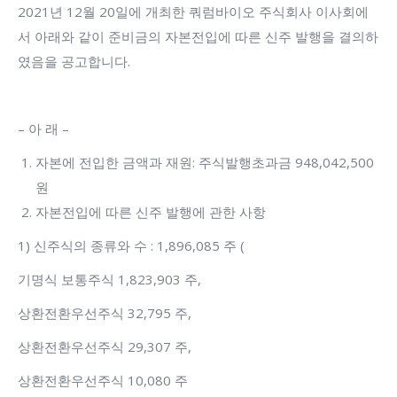
2021년 12월 20일에 개최한 쿼럼바이오 주식회사 이사회에
서 아래와 같이 준비금의 자본전입에 따른 신주 발행을 결의하
였음을 공고합니다.
– 아 래 –
자본에 전입한 금액과 재원: 주식발행초과금 948,042,500
원
자본전입에 따른 신주 발행에 관한 사항
1) 신주식의 종류와 수 : 1,896,085 주 (
기명식 보통주식 1,823,903 주,
상환전환우선주식 32,795 주,
상환전환우선주식 29,307 주,
상환전환우선주식 10,080 주