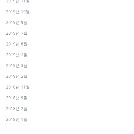
2019년 11월
2019년 10월
2019년 9월
2019년 7월
2019년 6월
2019년 4월
2019년 3월
2019년 2월
2018년 11월
2018년 9월
2018년 2월
2018년 1월