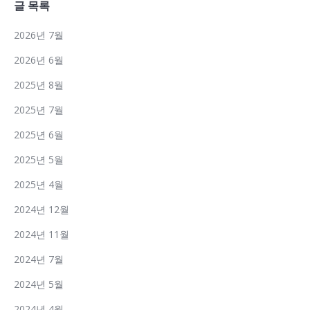
글 목록
2026년 7월
2026년 6월
2025년 8월
2025년 7월
2025년 6월
2025년 5월
2025년 4월
2024년 12월
2024년 11월
2024년 7월
2024년 5월
2024년 4월