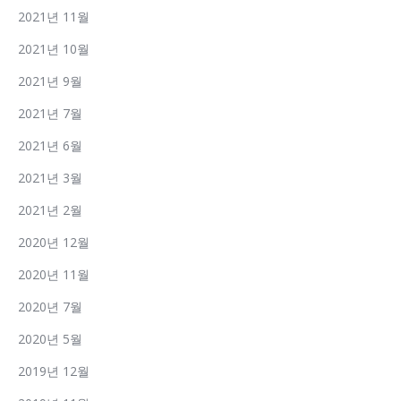
2021년 11월
2021년 10월
2021년 9월
2021년 7월
2021년 6월
2021년 3월
2021년 2월
2020년 12월
2020년 11월
2020년 7월
2020년 5월
2019년 12월