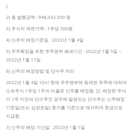
)
2) 총 발행금액 : 948,042,500 원
3) 주식의 액면가액 : 1주당 500원
4) 신주의 배정기준일 : 2022년 1월 4일
5) 주주확정을 위한 주주명부 폐쇄기간 : 2022년 1월 5일 ~
2022년 1월 17일
6) 신주의 배정방법 및 단수주 처리
2022년 1월 4일 10시 현재 주주명부에 등재된 주주에 대하여
소유주식 1주당 1주의 비율로 신주를 배정함. 단, 배정한 주식
이 1주 미만의 단수주인 경우에 발생되는 단수주는 신주배정
기준일(또는 상장초일) 종가를 기준으로 매각하여 현금으로
지급함.
7) 신주의 배당 기산일 : 2022년 1월 1일