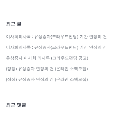
최근 글
이사회의사록 : 유상증자(크라우드펀딩) 기간 연장의 건
이사회의사록 : 유상증자(크라우드펀딩) 기간 연장의 건
유상증자 이사회 의사록 (크라우드펀딩 공고)
(정정) 유상증자 연장의 건 (온라인 소액모집)
(정정) 유상증자 연장의 건 (온라인 소액모집)
최근 댓글