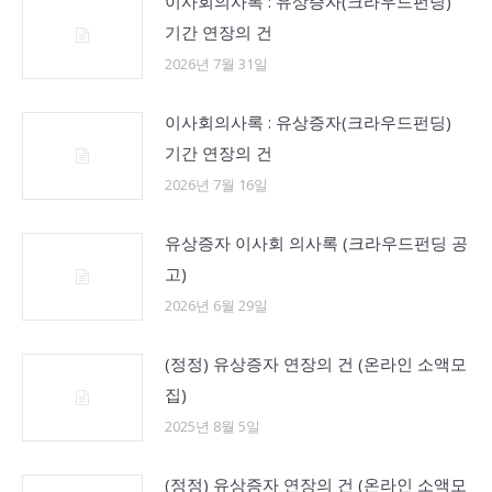
이사회의사록 : 유상증자(크라우드펀딩)
기간 연장의 건
2026년 7월 31일
이사회의사록 : 유상증자(크라우드펀딩)
기간 연장의 건
2026년 7월 16일
유상증자 이사회 의사록 (크라우드펀딩 공
고)
2026년 6월 29일
(정정) 유상증자 연장의 건 (온라인 소액모
집)
2025년 8월 5일
(정정) 유상증자 연장의 건 (온라인 소액모