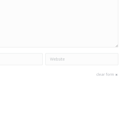
Website
clear form