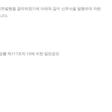
의 신주발행을 결의하였기에 아래와 같이 신주식을 발행하여 자본
니다.
법률 제117조의 10에 의한 일반공모