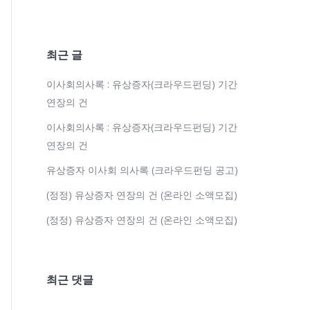
최근 글
이사회의사록 : 유상증자(크라우드펀딩) 기간
연장의 건
이사회의사록 : 유상증자(크라우드펀딩) 기간
연장의 건
유상증자 이사회 의사록 (크라우드펀딩 공고)
(정정) 유상증자 연장의 건 (온라인 소액모집)
(정정) 유상증자 연장의 건 (온라인 소액모집)
최근 댓글