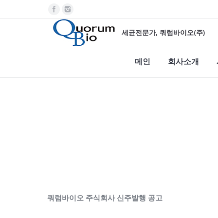
세균전문가, 쿼럼바이오(주)
메인
회사소개
You are here:
쿼럼바이오 주식회사 신주발행 공고