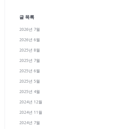
글 목록
2026년 7월
2026년 6월
2025년 8월
2025년 7월
2025년 6월
2025년 5월
2025년 4월
2024년 12월
2024년 11월
2024년 7월