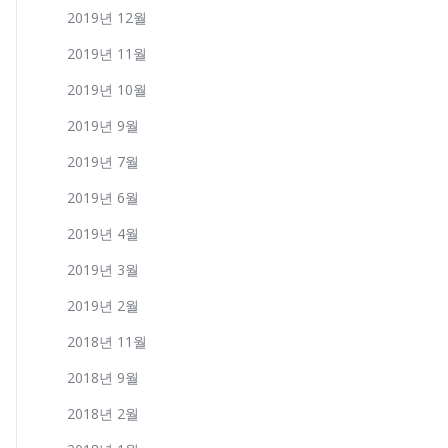
2019년 12월
2019년 11월
2019년 10월
2019년 9월
2019년 7월
2019년 6월
2019년 4월
2019년 3월
2019년 2월
2018년 11월
2018년 9월
2018년 2월