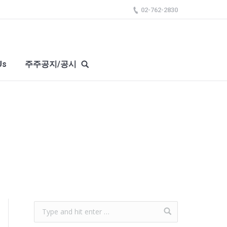
02-762-2830
Us
주주공지/공시