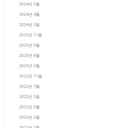
2024년 5월
2024년 4월
2024년 3월
2023년 11월
2023년 9월
2023년 8월
2023년 3월
2022년 11월
2022년 7월
2022년 5월
2022년 3월
2022년 2월
2022년 1월