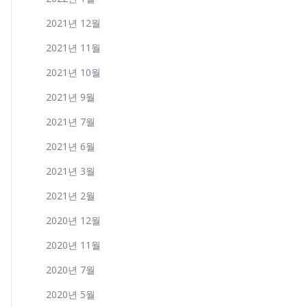
2021년 12월
2021년 11월
2021년 10월
2021년 9월
2021년 7월
2021년 6월
2021년 3월
2021년 2월
2020년 12월
2020년 11월
2020년 7월
2020년 5월