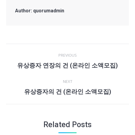
Author:
quorumadmin
Post
PREVIOUS
navigation
유상증자 연장의 건 (온라인 소액모집)
Previous
post:
NEXT
유상증자의 건 (온라인 소액모집)
Next
post:
Related Posts