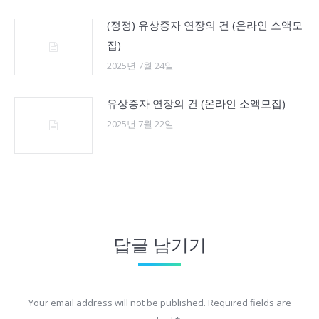
(정정) 유상증자 연장의 건 (온라인 소액모
집)
2025년 7월 24일
유상증자 연장의 건 (온라인 소액모집)
2025년 7월 22일
답글 남기기
Your email address will not be published. Required fields are