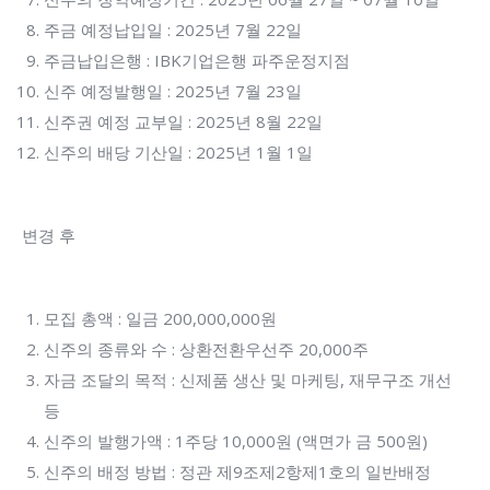
주금 예정납입일 : 2025년 7월 22일
주금납입은행 : IBK기업은행 파주운정지점
신주 예정발행일 : 2025년 7월 23일
신주권 예정 교부일 : 2025년 8월 22일
신주의 배당 기산일 : 2025년 1월 1일
변경 후
모집 총액 : 일금 200,000,000원
신주의 종류와 수 : 상환전환우선주 20,000주
자금 조달의 목적 : 신제품 생산 및 마케팅, 재무구조 개선
등
신주의 발행가액 : 1주당 10,000원 (액면가 금 500원)
신주의 배정 방법 : 정관 제9조제2항제1호의 일반배정