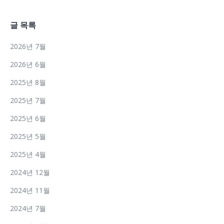
글 목록
2026년 7월
2026년 6월
2025년 8월
2025년 7월
2025년 6월
2025년 5월
2025년 4월
2024년 12월
2024년 11월
2024년 7월