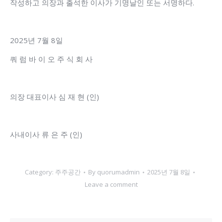
작성하고 의장과 출석한 이사가 기명날인 또는 서명하다.
2025년 7월 8일
쿼 럼 바 이 오 주 식 회 사
의장 대표이사 심 재 현 (인)
사내이사 류 은 주 (인)
Category:
주주공간
By
quorumadmin
2025년 7월 8일
Leave a comment