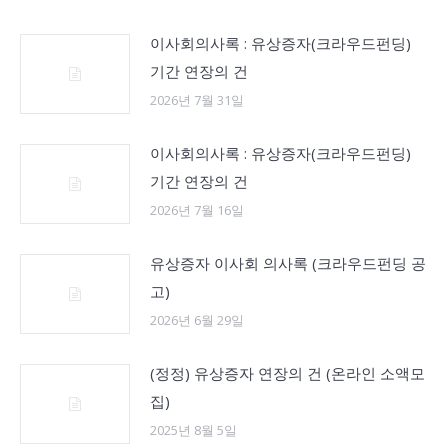
이사회의사록 : 유상증자(크라우드펀딩)
기간 연장의 건
2026년 7월 31일
이사회의사록 : 유상증자(크라우드펀딩)
기간 연장의 건
2026년 7월 16일
유상증자 이사회 의사록 (크라우드펀딩 공
고)
2026년 6월 29일
(정정) 유상증자 연장의 건 (온라인 소액모
집)
2025년 8월 5일