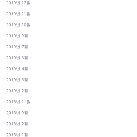
2019년 12월
2019년 11월
2019년 10월
2019년 9월
2019년 7월
2019년 6월
2019년 4월
2019년 3월
2019년 2월
2018년 11월
2018년 9월
2018년 2월
2018년 1월