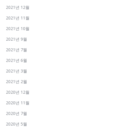
2021년 12월
2021년 11월
2021년 10월
2021년 9월
2021년 7월
2021년 6월
2021년 3월
2021년 2월
2020년 12월
2020년 11월
2020년 7월
2020년 5월