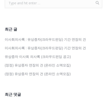
최근 글
이사회의사록 : 유상증자(크라우드펀딩) 기간 연장의 건
이사회의사록 : 유상증자(크라우드펀딩) 기간 연장의 건
유상증자 이사회 의사록 (크라우드펀딩 공고)
(정정) 유상증자 연장의 건 (온라인 소액모집)
(정정) 유상증자 연장의 건 (온라인 소액모집)
최근 댓글