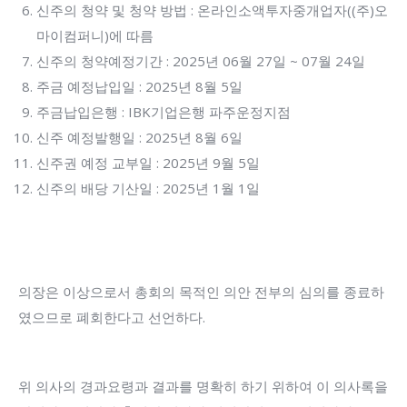
신주의 청약 및 청약 방법 : 온라인소액투자중개업자((주)오
마이컴퍼니)에 따름
신주의 청약예정기간 : 2025년 06월 27일 ~ 07월 24일
주금 예정납입일 : 2025년 8월 5일
주금납입은행 : IBK기업은행 파주운정지점
신주 예정발행일 : 2025년 8월 6일
신주권 예정 교부일 : 2025년 9월 5일
신주의 배당 기산일 : 2025년 1월 1일
의장은 이상으로서 총회의 목적인 의안 전부의 심의를 종료하
였으므로 폐회한다고 선언하다.
위 의사의 경과요령과 결과를 명확히 하기 위하여 이 의사록을