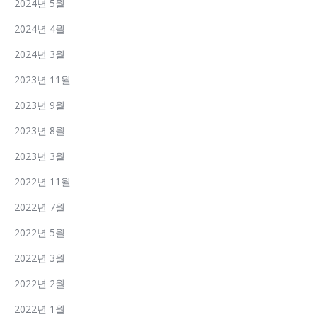
2024년 5월
2024년 4월
2024년 3월
2023년 11월
2023년 9월
2023년 8월
2023년 3월
2022년 11월
2022년 7월
2022년 5월
2022년 3월
2022년 2월
2022년 1월