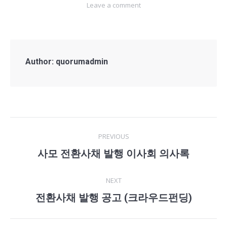
Leave a comment
Author:
quorumadmin
Post
PREVIOUS
navigation
사모 전환사채 발행 이사회 의사록
Previous
post:
NEXT
전환사채 발행 공고 (크라우드펀딩)
Next
post: