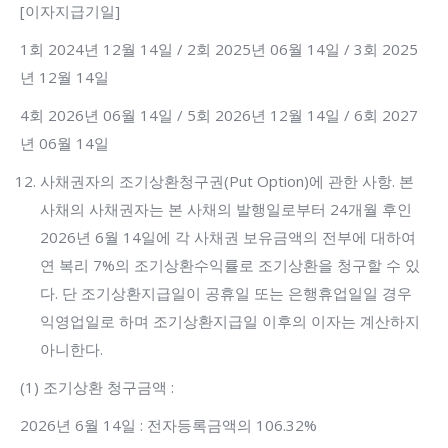
[이자지급기일]
1회 2024년 12월 14일 / 2회 2025년 06월 14일 / 3회 2025
년 12월 14일
4회 2026년 06월 14일 / 5회 2026년 12월 14일 / 6회 2027
년 06월 14일
사채권자의 조기상환청구권(Put Option)에 관한 사항. 본
사채의 사채권자는 본 사채의 발행일로부터 24개월 후인
2026년 6월 14일에 각 사채권 보유금액의 전부에 대하여
연 복리 7%의 조기상환수익률로 조기상환을 청구할 수 있
다. 단 조기상환지급일이 공휴일 또는 은행휴업일일 경우
익영업일로 하며 조기상환지급일 이후의 이자는 계산하지
아니한다.
(1) 조기상환 청구금액 :
2026년 6월 14일 : 전자등록금액의 106.32%