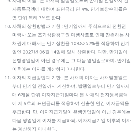
사채의 이율 : 본 사채의 발행일로부터 만기일 전일까지 전
자등록금액에 대하여 표면금리 연 4%, 만기보장수익률은
연 단위 복리 7%로 한다.
사채의 상환방법과 기한 : 만기일까지 주식으로의 전환권
미행사 또는 조기상환청구권 미행사로로 인해 잔존하는 사
채권에 대해서는 만기상환율 109.8252%를 적용하여 만기
일인 2027년 06월 14일에 일시 상환한다. 다만, 만기일이
은행영업일이 아닌 경우에는 그 다음 영업일로하며, 만기일
이후에는 이자를 계산하지 아니한다.
이자의 지급방법과 기한 : 본 사채의 이자는 사채발행일로
부터 만기일 전일까지 계산하며, 발행일로부터 만기일까지
매 6개월 단위 이자지급기일마다 본 사채의 전자등록금액
에 제 9호의 표면금리를 적용하여 산출한 연간 이자금액을
후급한다. 단, 이자지급기일이 은행영업일이 아닌 경우에는
다음 영업일에 이자를 지급하되, 이자지급기일 이후의 이자
는 계산하지 아니한다.