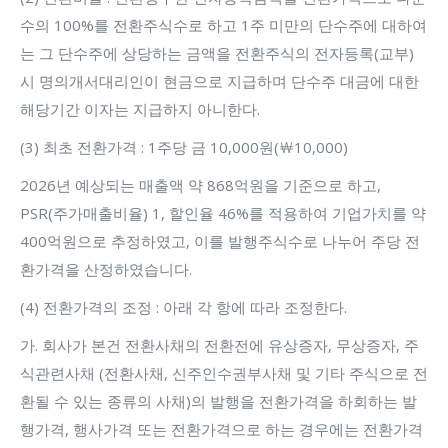
수의 100%를 전환주식수로 하고 1주 미만의 단수주에 대하여
는 그 단수주에 상당하는 금액을 전환주식의 전자등록(교부)
시 명의개서대리인이 현금으로 지급하며 단수주 대금에 대한
해당기간 이자는 지급하지 아니한다.
(3) 최초 전환가격 : 1주당 금 10,000원(￦10,000)
2026년 예상되는 매출액 약 868억원을 기준으로 하고,
PSR(주가매출비율) 1, 할인율 46%를 적용하여 기업가치를 약
400억원으로 추정하였고, 이를 발행주식수로 나누어 주당 전
환가격을 산정하였습니다.
(4) 전환가격의 조정 : 아래 각 항에 따라 조정한다.
가. 회사가 본건 전환사채의 전환전에 유상증자, 무상증자, 주
식관련사채 (전환사채, 신주인수권부사채 및 기타 주식으로 전
환될 수 있는 종류의 사채)의 발행을 전환가격을 하회하는 발
행가격, 행사가격 또는 전환가격으로 하는 경우에는 전환가격