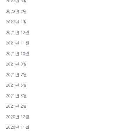
2022년 3월
2022년 2월
2022년 1월
2021년 12월
2021년 11월
2021년 10월
2021년 9월
2021년 7월
2021년 6월
2021년 3월
2021년 2월
2020년 12월
2020년 11월