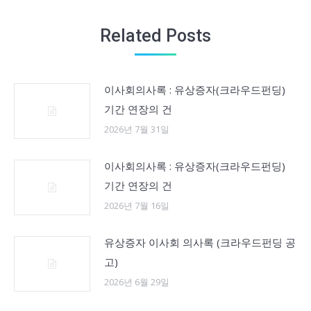
Related Posts
이사회의사록 : 유상증자(크라우드펀딩)
기간 연장의 건
2026년 7월 31일
이사회의사록 : 유상증자(크라우드펀딩)
기간 연장의 건
2026년 7월 16일
유상증자 이사회 의사록 (크라우드펀딩 공
고)
2026년 6월 29일