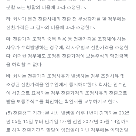
분할 또는 병합의 비율에 따라 조정된다.
라. 회사가 본건 전환사채의 전환 전 무상감자를 할 경우에는
전환가격은 그 감자의 비율에 따라 조정한다.
마. 전환가격 조정의 중복 적용 등 전환가격을 조정해야 하는
사유가 수회발생하는 경우에, 각 사유별로 전환가격을 조정한
다. 어떠한 경우에도 조정된 전환가격이 보통주식의 액면금액
을 하회할 수 없다.
바. 회사는 전환가격 조정사유가 발생하는 경우 조정사유 및
조정된 전환가격을 인수인에게 통지해야한다. 회사는 인수인
이 서면으로 요청하는 경우 전환가격의 조정사유와 전환으로
받을 보통주식수를 확인하는 확인서를 교부하기로 한다.
(5) 전환청구 기간 : 본 사채 발행일 이후 1년이 경과하는 2025
년 06월 15일 부터 만기일 1개월 전인 2027년 05월 14일까지
로 하며 전환기간의 말일이 영업일이 아닌 경우에는 익영업일