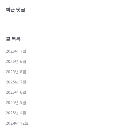
최근 댓글
글 목록
2026년 7월
2026년 6월
2025년 8월
2025년 7월
2025년 6월
2025년 5월
2025년 4월
2024년 12월