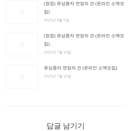
(정정) 유상증자 연장의 건 (온라인 소액모
집)
2025년 8월 5일
(정정) 유상증자 연장의 건 (온라인 소액모
집)
2025년 7월 24일
유상증자 연장의 건 (온라인 소액모집)
2025년 7월 22일
답글 남기기