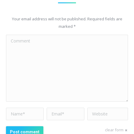
Your email address will not be published. Required fields are
marked
*
Comment
Name *
Email *
Website
clear form
Post comment