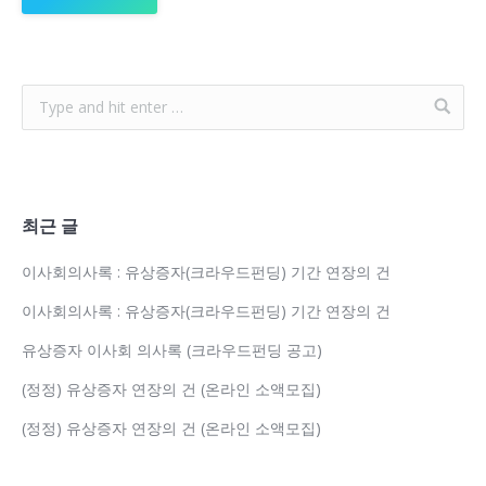
최근 글
이사회의사록 : 유상증자(크라우드펀딩) 기간 연장의 건
이사회의사록 : 유상증자(크라우드펀딩) 기간 연장의 건
유상증자 이사회 의사록 (크라우드펀딩 공고)
(정정) 유상증자 연장의 건 (온라인 소액모집)
(정정) 유상증자 연장의 건 (온라인 소액모집)