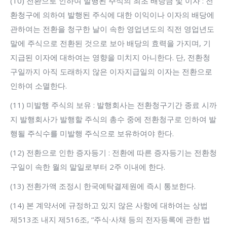
(10) 전환으로 인하여 발행된 주식의 최초 배당금 및 이자 : 전
환청구에 의하여 발행된 주식에 대한 이익이나 이자의 배당에
관하여는 전환을 청구한 날이 속한 영업년도의 직전 영업년도
말에 주식으로 전환된 것으로 보아 배당의 효력을 가지며, 기
지급된 이자에 대하여는 영향을 미치지 아니한다. 단, 전환청
구일까지 아직 도래하지 않은 이자지급일의 이자는 전환으로
인하여 소멸한다.
(11) 미발행 주식의 보유 : 발행회사는 전환청구기간 종료 시까
지 발행회사가 발행할 주식의 총수 중에 전환청구로 인하여 발
행될 주식수를 미발행 주식으로 보유하여야 한다.
(12) 전환으로 인한 증자등기 : 전환에 따른 증자등기는 전환청
구일이 속한 월의 말일로부터 2주 이내에 한다.
(13) 전환가액 조정시 한국예탁결제원에 즉시 통보한다.
(14) 본 계약서에 규정하고 있지 않은 사항에 대하여는 상법
제513조 내지 제516조, “주식∙사채 등의 전자등록에 관한 법