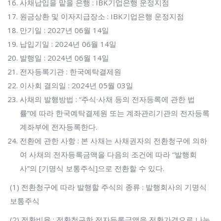
사채납입을 맡을 은행 : IBK기업은행 운정지점
원금상환 및 이자지급장소 : IBK기업은행 운정지점
만기일 : 2027년 06월 14일
납입기일 : 2024년 06월 14일
발행일 : 2024년 06월 14일
전자등록기관 : 한국예탁결제원
이사회 결의일 : 2024년 05월 03일
사채의 발행방법 : “주식∙사채 등의 전자등록에 관한 법
률”에 따라 한국예탁결제원 또는 계좌관리기관의 전자등록
계좌부에 전자등록한다.
전환에 관한 사항 : 본 사채는 사채권자의 전환청구에 의하
여 사채의 전자등록금액을 다음의 조건에 따라 “발행회
사”의 [기명식 보통주식]으로 전환할 수 있다.
(1) 전환청구에 따라 발행할 주식의 종류 : 발행회사의 기명식
보통주식
(2) 전환비율 : 전환청구한 전자등록금액을 전환가격으로 나눈