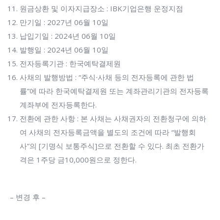
원금상환 및 이자지급장소 : IBK기업은행 운정지점
만기일 : 2027년 06월 10일
납입기일 : 2024년 06월 10일
발행일 : 2024년 06월 10일
전자등록기관 : 한국예탁결제원
사채의 발행방법 : “주식∙사채 등의 전자등록에 관한 법
률”에 따라 한국예탁결제원 또는 계좌관리기관의 전자등록
계좌부에 전자등록한다.
전환에 관한 사항 : 본 사채는 사채권자의 전환청구에 의하
여 사채의 전자등록금액을 별도의 조건에 따라 “발행회
사”의 [기명식 보통주식]으로 전환할 수 있다. 최초 전환가
격은 1주당 금10,000원으로 정한다.
– 변경 후 –