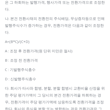
은 그 하회하는 발행가격, 행사가격 또는 전환가격으로 조정한
다.
나. 본건 전환사채의 전환전의 주식배당, 무상증자등으로 인해
발행주식수가 증가하는 경우, 전환가격은 다음과 같이 조정한
다.
A=(B*C)/(C+D)
A : 조정 후 전환가격(원 단위 미만은 절사)
B : 조정 전 전환가격
C : 기발행주식총수
D : 신발행주식총수
다. 회사가 타사와 합병, 분할, 분할 합병시 교환비율 산정을 위
한 주당 평가가액이 그 당시의 본건 전환가격을 하회하는 경
우, 전환가격이 주당 평가가액에 상응하도록 전환가격을 조정
한다. 회사의 주식을 분할 또는 병합하는 경우 전환가격은 그