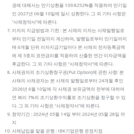
권에 대해서는 만기상환율 109.8252%를 적용하여 만기일
인 2027년 06월 10일에 일시 상환한다. 그 외 기타 사항은
“사채청약서”에 따른다.
이자의 지급방법과 기한 : 본 사채의 이자는 사채발행일로
부터 만기일 전일까지 계산하며, 발행일로부터 만기일까지
매 6개월 단위 이자지급기일마다 본 사채의 전자등록금액
에 제 5호의 표면금리를 적용하여 산출한 연간 이자금액을
후급한다. 그 외 기타 사항은 “사채청약서”에 따른다.
사채권자의 조기상환청구권(Put Option)에 관한 사항: 본
사채의 사채권자는 본 사채의 발행일로부터 24개월 후인
2026년 6월 10일에 각 사채권 보유금액의 전부에 대하여
연 복리 7%의 조기상환수익률로 조기상환을 청구할 수 있
다. 그 외 기타 사항은 “사채청약서”에 따른다.
청약기간 : 2024년 05월 14일 부터 2024년 05월 28일 까
지
사채납입을 맡을 은행 : IBK기업은행 운정지점