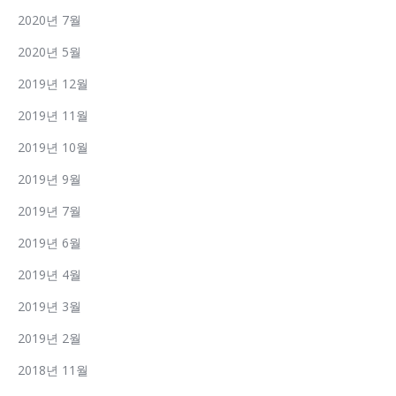
2020년 7월
2020년 5월
2019년 12월
2019년 11월
2019년 10월
2019년 9월
2019년 7월
2019년 6월
2019년 4월
2019년 3월
2019년 2월
2018년 11월