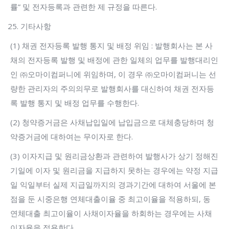
률” 및 전자등록과 관련한 제 규정을 따른다.
기타사항
(1) 채권 전자등록 발행 통지 및 배정 위임 : 발행회사는 본 사
채의 전자등록 발행 및 배정에 관한 일체의 업무를 발행대리인
인 ㈜오마이컴퍼니에 위임하며, 이 경우 ㈜오마이컴퍼니는 선
량한 관리자의 주의의무로 발행회사를 대신하여 채권 전자등
록 발행 통지 및 배정 업무를 수행한다.
(2) 청약증거금은 사채납입일에 납입금으로 대체충당하며 청
약증거금에 대하여는 무이자로 한다.
(3) 이자지급 및 원리금상환과 관련하여 발행사가 상기 정해진
기일에 이자 및 원리금을 지급하지 못하는 경우에는 약정 지급
일 익일부터 실제 지급일까지의 경과기간에 대하여 서울에 본
점을 둔 시중은행 연체대출이율 중 최고이율을 적용하되, 동
연체대출 최고이율이 사채이자율을 하회하는 경우에는 사채
이자율을 적용한다.