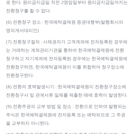
로 한다. 원리금지급일 직전 2영업일부터 원리금지급일까지는
전환청구를 할 수 없다.
(6) 전환청구 장소 : 한국예탁결제원 증권대행부(발행회사의
명의개서대리인)
(7) 전환청구절차 : 사채권자가 고객계좌에 전자등록된 경우에
는 거래하는 계좌관리기관을 통하여 한국예탁결제원에 전환
청구하고 자기계좌에 전자등록된 경우에는 한국예탁결제원에
전환청구하면, 한국예탁결제원이 이를 취합하여 청구장소에
전환청구한다.
(8) 전환의 효력발생시기 : 한국예탁결제원이 전환청구장소에
전환청구서 및 관계서류 일체를 제출한 때에 효력이 발생한다.
(9) 전환주권의 교부 방법 및 장소 : 전환으로 인하여 발행되는
주식은 한국예탁결제원에 전자등록 또는 예탁되므로 그 주권
을 교부하지 아니한다.