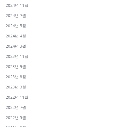
2024년 11월
2024년 7월
2024년 5월
2024년 4월
2024년 3월
2023년 11월
2023년 9월
2023년 8월
2023년 3월
2022년 11월
2022년 7월
2022년 5월