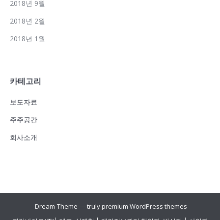
2018년 9월
2018년 2월
2018년 1월
카테고리
보도자료
주주공간
회사소개
Dream-Theme — truly
premium WordPress themes