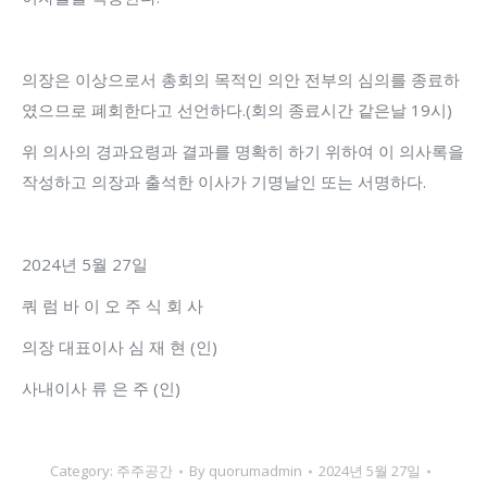
의장은 이상으로서 총회의 목적인 의안 전부의 심의를 종료하
였으므로 폐회한다고 선언하다.(회의 종료시간 같은날 19시)
위 의사의 경과요령과 결과를 명확히 하기 위하여 이 의사록을
작성하고 의장과 출석한 이사가 기명날인 또는 서명하다.
2024년 5월 27일
쿼 럼 바 이 오 주 식 회 사
의장 대표이사 심 재 현 (인)
사내이사 류 은 주 (인)
Category:
주주공간
By
quorumadmin
2024년 5월 27일