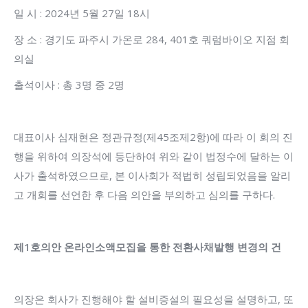
일 시 : 2024년 5월 27일 18시
장 소 : 경기도 파주시 가온로 284, 401호 쿼럼바이오 지점 회
의실
출석이사 : 총 3명 중 2명
대표이사 심재현은 정관규정(제45조제2항)에 따라 이 회의 진
행을 위하여 의장석에 등단하여 위와 같이 법정수에 달하는 이
사가 출석하였으므로, 본 이사회가 적법히 성립되었음을 알리
고 개회를 선언한 후 다음 의안을 부의하고 심의를 구하다.
제
1
호의안 온라인소액모집을 통한 전환사채발행 변경의 건
의장은 회사가 진행해야 할 설비증설의 필요성을 설명하고, 또