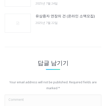
2025년 7월 24일
유상증자 연장의 건 (온라인 소액모집)
2025년 7월 22일
답글 남기기
Your email address will not be published. Required fields are
marked
*
Comment