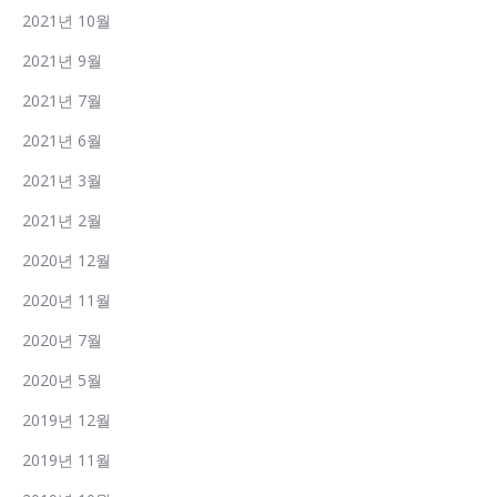
2021년 10월
2021년 9월
2021년 7월
2021년 6월
2021년 3월
2021년 2월
2020년 12월
2020년 11월
2020년 7월
2020년 5월
2019년 12월
2019년 11월