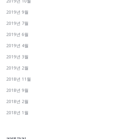
2019년 10월
2019년 9월
2019년 7월
2019년 6월
2019년 4월
2019년 3월
2019년 2월
2018년 11월
2018년 9월
2018년 2월
2018년 1월