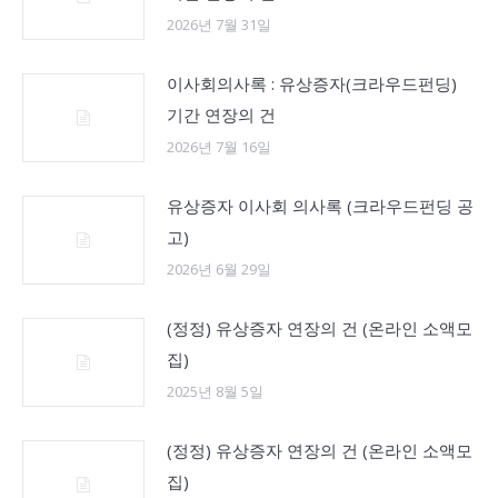
2026년 7월 31일
이사회의사록 : 유상증자(크라우드펀딩)
기간 연장의 건
2026년 7월 16일
유상증자 이사회 의사록 (크라우드펀딩 공
고)
2026년 6월 29일
(정정) 유상증자 연장의 건 (온라인 소액모
집)
2025년 8월 5일
(정정) 유상증자 연장의 건 (온라인 소액모
집)