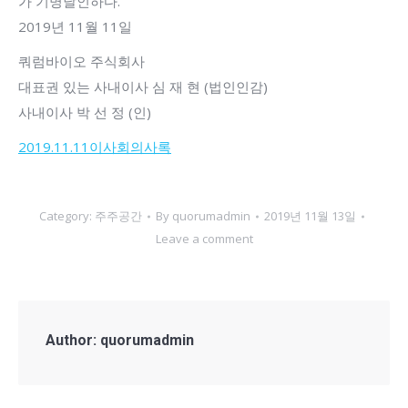
가 기명날인하다.
2019년 11월 11일
쿼럼바이오 주식회사
대표권 있는 사내이사 심 재 현 (법인인감)
사내이사 박 선 정 (인)
2019.11.11이사회의사록
Category:
주주공간
By
quorumadmin
2019년 11월 13일
Leave a comment
Author:
quorumadmin