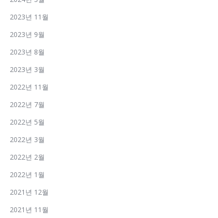
2023년 11월
2023년 9월
2023년 8월
2023년 3월
2022년 11월
2022년 7월
2022년 5월
2022년 3월
2022년 2월
2022년 1월
2021년 12월
2021년 11월