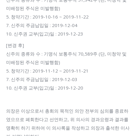
미배정된 주식은 미발행함)
5. 청약기간 : 2019-10-16 ~ 2019-11-22
7. 신주의 주금납입일 : 2019-12-04
10. 신주권 교부(입고)일 : 2019-12-23
[변경 후]
신주의 종류와 수 : 기명식 보통주식 70,589주 (단, 미청약 및
미배정된 주식은 미발행함)
5. 청약기간 : 2019-11-12 ~ 2019-11-21
7. 신주의 주금납입일 : 2019-12-03
10. 신주권 교부(입고)일 : 2019-12-20
의장은 이상으로서 총회의 목적인 의안 전부의 심의를 종료하
였으므로 폐회한다고 선언하고, 위 의사의 경과요령과 결과를
명확히 하기 위하여 이 의사록을 작성하고 의장과 출석한 이사