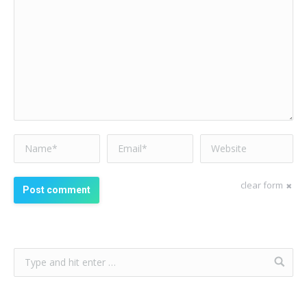
Name *
Email *
Website
clear form
Post comment