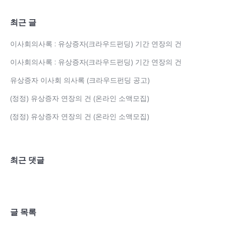
최근 글
이사회의사록 : 유상증자(크라우드펀딩) 기간 연장의 건
이사회의사록 : 유상증자(크라우드펀딩) 기간 연장의 건
유상증자 이사회 의사록 (크라우드펀딩 공고)
(정정) 유상증자 연장의 건 (온라인 소액모집)
(정정) 유상증자 연장의 건 (온라인 소액모집)
최근 댓글
글 목록