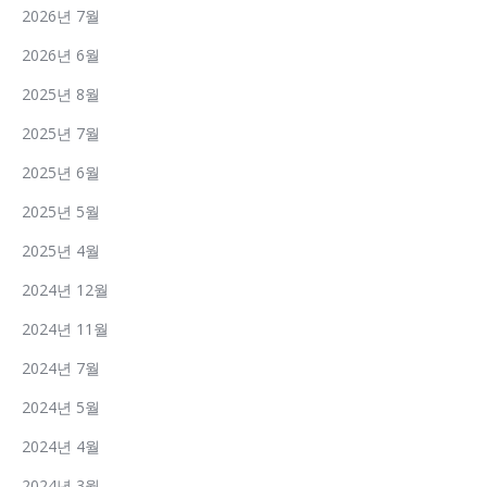
2026년 7월
2026년 6월
2025년 8월
2025년 7월
2025년 6월
2025년 5월
2025년 4월
2024년 12월
2024년 11월
2024년 7월
2024년 5월
2024년 4월
2024년 3월