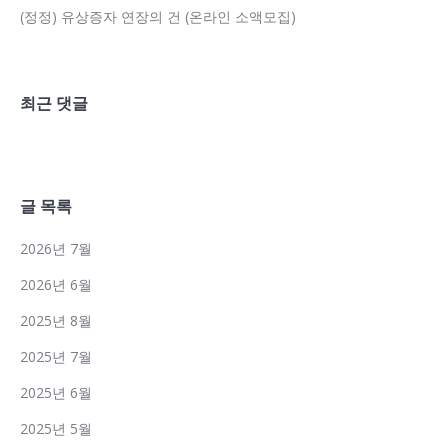
(정정) 유상증자 연장의 건 (온라인 소액모집)
최근 댓글
글 목록
2026년 7월
2026년 6월
2025년 8월
2025년 7월
2025년 6월
2025년 5월