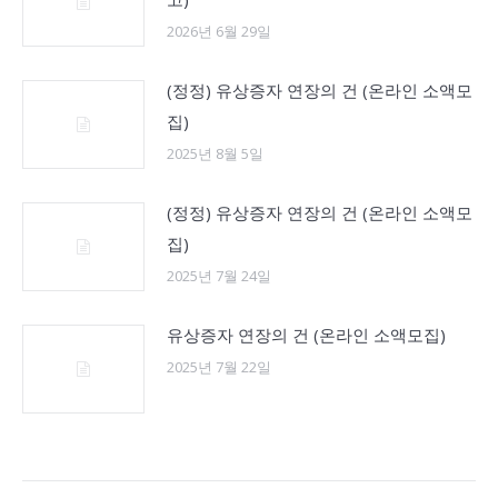
2026년 6월 29일
(정정) 유상증자 연장의 건 (온라인 소액모
집)
2025년 8월 5일
(정정) 유상증자 연장의 건 (온라인 소액모
집)
2025년 7월 24일
유상증자 연장의 건 (온라인 소액모집)
2025년 7월 22일