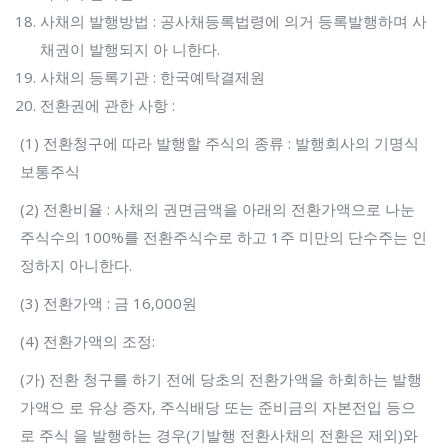
사채의 발행방법 : 공사채등록법령에 의거 등록발행하며 사
채권이 발행되지 아 니한다.
사채의 등록기관 : 한국예탁결제원
전환권에 관한 사항 :
(1) 전환청구에 따라 발행할 주식의 종류 : 발행회사의 기명식
보통주식
(2) 전환비율 : 사채의 권면금액을 아래의 전환가액으로 나눈
주식수의 100%를 전환주식수로 하고 1주 미만의 단수주는 인
정하지 아니한다.
(3) 전환가액 : 금 16,000원
(4) 전환가액의 조정:
(가) 전환 청구를 하기 전에 당초의 전환가액을 하회하는 발행
가액으 로 유상 증자, 주식배당 또는 준비금의 자본전입 등으
로 주식 을 발행하는 경우(기발행 전환사채의 전환은 제외)와