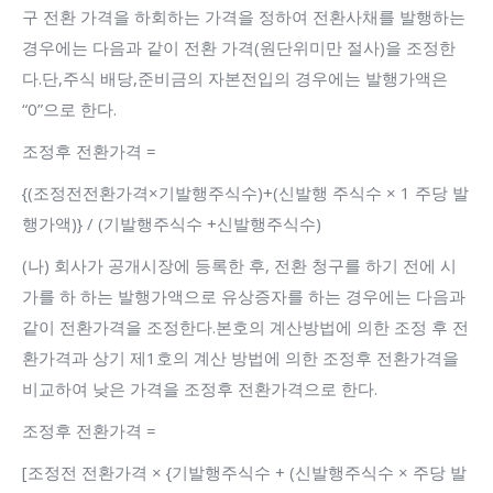
구 전환 가격을 하회하는 가격을 정하여 전환사채를 발행하는
경우에는 다음과 같이 전환 가격(원단위미만 절사)을 조정한
다.단,주식 배당,준비금의 자본전입의 경우에는 발행가액은
“0”으로 한다.
조정후 전환가격 =
{(조정전전환가격×기발행주식수)+(신발행 주식수 × 1 주당 발
행가액)} / (기발행주식수 +신발행주식수)
(나) 회사가 공개시장에 등록한 후, 전환 청구를 하기 전에 시
가를 하 하는 발행가액으로 유상증자를 하는 경우에는 다음과
같이 전환가격을 조정한다.본호의 계산방법에 의한 조정 후 전
환가격과 상기 제1호의 계산 방법에 의한 조정후 전환가격을
비교하여 낮은 가격을 조정후 전환가격으로 한다.
조정후 전환가격 =
[조정전 전환가격 × {기발행주식수 + (신발행주식수 × 주당 발