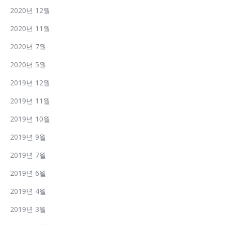
2020년 12월
2020년 11월
2020년 7월
2020년 5월
2019년 12월
2019년 11월
2019년 10월
2019년 9월
2019년 7월
2019년 6월
2019년 4월
2019년 3월