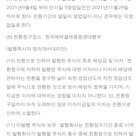
2021년9월4일 부터 만기일 5영업일전인 2021년11월29일
까지로 한다. 전환기간의 말일이 영업일이 아닌 경우에는 익영
업일로 한다.
(6) 전환청구장소 : 한국예탁결제원증권대행부
(발행회사의 명의개서대리인)
(10) 전환으로 인하여 발행된 주식의 최초 배당금 및 이자 : 전
환청구에 의하여 발행된 주식에 대한 이익이나 이자의 배당에
관하여는 전환을 청구한 날이 속한 영업년도의 직전 영업년도
말에 주식으로 전환된 것으로 보아 배당의 효력을 가지며, 기
지급된 이자에 대하여는 영향을 미치지 아니한다. 단, 전환청
구일까지 아직 도래하지 않은 이자지급일의 이자는 전환으로
인하여 소멸한다.
(11) 미발행 주식의 보유 : 발행회사는 전환청구기간 종료 시까
지 발행회사가 발행할 주식의 총수 중에 전환청구로 인하여 발