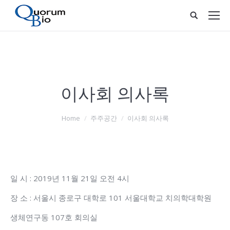
이사회 의사록
You are here:
Home
주주공간
이사회 의사록
일 시 : 2019년 11월 21일 오전 4시
장 소 : 서울시 종로구 대학로 101 서울대학교 치의학대학원
생체연구동 107호 회의실