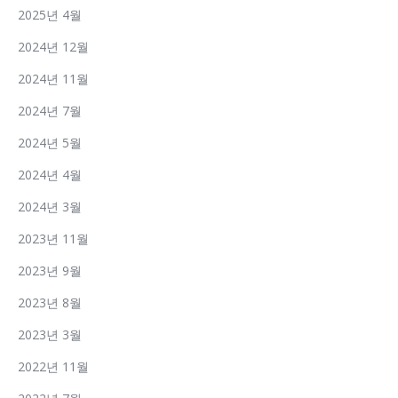
2025년 4월
2024년 12월
2024년 11월
2024년 7월
2024년 5월
2024년 4월
2024년 3월
2023년 11월
2023년 9월
2023년 8월
2023년 3월
2022년 11월