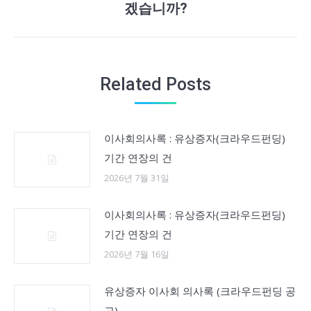
겠습니까?
post:
Related Posts
이사회의사록 : 유상증자(크라우드펀딩)
기간 연장의 건
2026년 7월 31일
이사회의사록 : 유상증자(크라우드펀딩)
기간 연장의 건
2026년 7월 16일
유상증자 이사회 의사록 (크라우드펀딩 공
고)