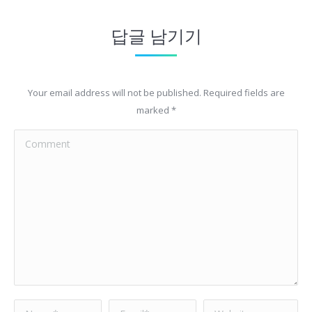
답글 남기기
Your email address will not be published. Required fields are
marked
*
Comment
Name *
Email *
Website