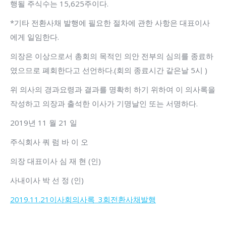
행될 주식수는 15,625주이다.
*기타 전환사채 발행에 필요한 절차에 관한 사항은 대표이사
에게 일임한다.
의장은 이상으로서 총회의 목적인 의안 전부의 심의를 종료하
였으므로 폐회한다고 선언하다.(회의 종료시간 같은날 5시 )
위 의사의 경과요령과 결과를 명확히 하기 위하여 이 의사록을
작성하고 의장과 출석한 이사가 기명날인 또는 서명하다.
2019년 11 월 21 일
주식회사 쿼 럼 바 이 오
의장 대표이사 심 재 현 (인)
사내이사 박 선 정 (인)
2019.11.21이사회의사록_3회전환사채발행