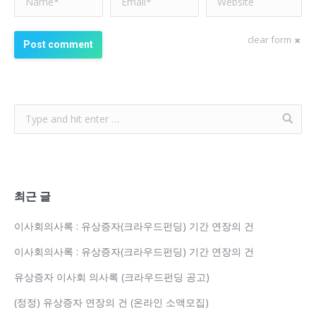
clear form
Post comment
최근 글
이사회의사록 : 유상증자(크라우드펀딩) 기간 연장의 건
이사회의사록 : 유상증자(크라우드펀딩) 기간 연장의 건
유상증자 이사회 의사록 (크라우드펀딩 공고)
(정정) 유상증자 연장의 건 (온라인 소액모집)