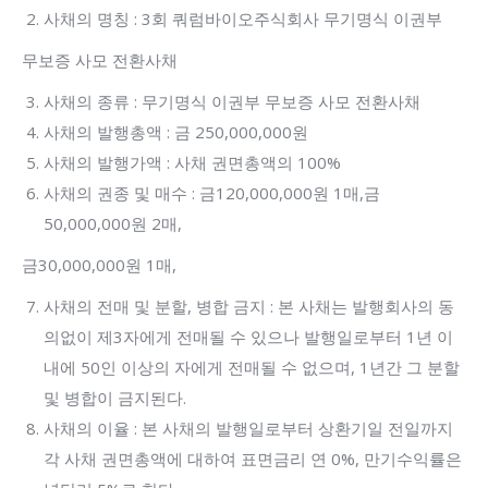
사채의 명칭 : 3회 쿼럼바이오주식회사 무기명식 이권부
무보증 사모 전환사채
사채의 종류 : 무기명식 이권부 무보증 사모 전환사채
사채의 발행총액 : 금 250,000,000원
사채의 발행가액 : 사채 권면총액의 100%
사채의 권종 및 매수 : 금120,000,000원 1매,금
50,000,000원 2매,
금30,000,000원 1매,
사채의 전매 및 분할, 병합 금지 : 본 사채는 발행회사의 동
의없이 제3자에게 전매될 수 있으나 발행일로부터 1년 이
내에 50인 이상의 자에게 전매될 수 없으며, 1년간 그 분할
및 병합이 금지된다.
사채의 이율 : 본 사채의 발행일로부터 상환기일 전일까지
각 사채 권면총액에 대하여 표면금리 연 0%, 만기수익률은