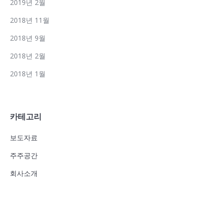
2019년 2월
2018년 11월
2018년 9월
2018년 2월
2018년 1월
카테고리
보도자료
주주공간
회사소개