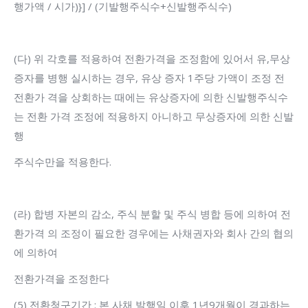
행가액 / 시가)}] / (기발행주식수+신발행주식수)
(다) 위 각호를 적용하여 전환가격을 조정함에 있어서 유,무상
증자를 병행 실시하는 경우, 유상 증자 1주당 가액이 조정 전
전환가 격을 상회하는 때에는 유상증자에 의한 신발행주식수
는 전환 가격 조정에 적용하지 아니하고 무상증자에 의한 신발
행
주식수만을 적용한다.
(라) 합병 자본의 감소, 주식 분할 및 주식 병합 등에 의하여 전
환가격 의 조정이 필요한 경우에는 사채권자와 회사 간의 협의
에 의하여
전환가격을 조정한다
(5) 전환청구기간 : 본 사채 발행일 이후 1년9개월이 경과하는