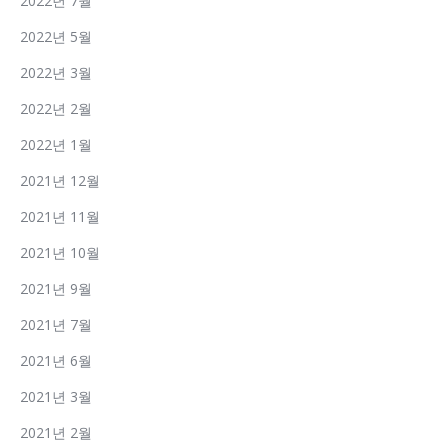
2022년 7월
2022년 5월
2022년 3월
2022년 2월
2022년 1월
2021년 12월
2021년 11월
2021년 10월
2021년 9월
2021년 7월
2021년 6월
2021년 3월
2021년 2월