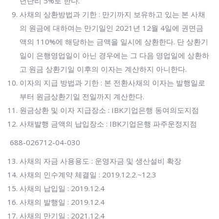
년단리 5%로 한다.
사채의 상환방법과 기한 : 만기까지 보유하고 있는 본 사채
의 원금에 대하여는 만기일인 2021년 12월 4일에 권면금
액의 110%에 해당하는 금액을 일시에 상환한다. 단 상환기
일이 은행영업일이 아닌 경우에는 그 다음 영업일에 상환하
고 원금 상환기일 이후의 이자는 계산하지 아니한다.
이자의 지급 방법과 기한 : 본 전환사채의 이자는 발행일로
부터 원금상환기일 전일까지 계산한다.
원금상환 및 이자 지급장소 : IBK기업은행 동여의도지점
사채발행 금액의 납입장소 : IBK기업은행 파주운정지점
688-026712-04-030
사채의 자금 사용용도 : 운영자금 및 생산설비 확장
사채의 인수계약 체결일 : 2019.12.2.~12.3
사채의 납입일 : 2019.12.4
사채의 발행일 : 2019.12.4
사채의 만기일 : 2021.12.4