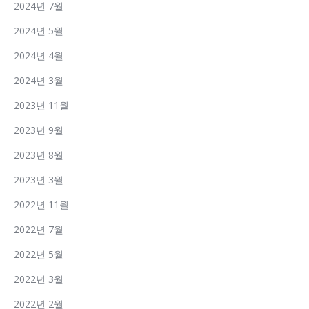
2024년 7월
2024년 5월
2024년 4월
2024년 3월
2023년 11월
2023년 9월
2023년 8월
2023년 3월
2022년 11월
2022년 7월
2022년 5월
2022년 3월
2022년 2월