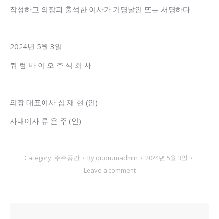
작성하고 의장과 출석한 이사가 기명날인 또는 서명하다.
2024년 5월 3일
쿼 럼 바 이 오 주 식 회 사
의장 대표이사 심 재 현 (인)
사내이사 류 은 주 (인)
Category:
주주공간
By
quorumadmin
2024년 5월 3일
Leave a comment