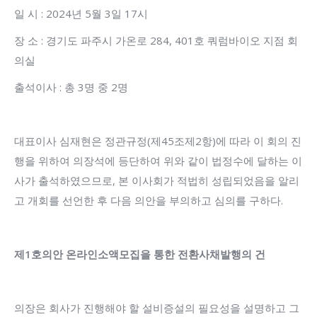
일 시 : 2024년 5월 3일 17시
장 소 : 경기도 파주시 가온로 284, 401호 쿼럼바이오 지점 회
의실
출석이사 : 총 3명 중 2명
대표이사 심재현은 정관규정(제45조제2항)에 따라 이 회의 진
행을 위하여 의장석에 등단하여 위와 같이 법정수에 달하는 이
사가 출석하였으므로, 본 이사회가 적법히 성립되었음을 알리
고 개회를 선언한 후 다음 의안을 부의하고 심의를 구하다.
제
1
호의안 온라인소액모집을 통한 전환사채발행의 건
의장은 회사가 진행해야 할 설비증설의 필요성을 설명하고 그