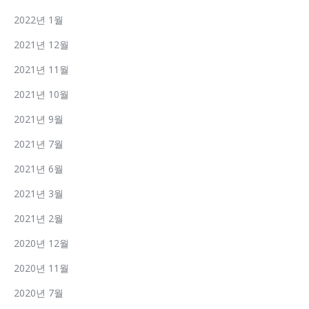
2022년 1월
2021년 12월
2021년 11월
2021년 10월
2021년 9월
2021년 7월
2021년 6월
2021년 3월
2021년 2월
2020년 12월
2020년 11월
2020년 7월