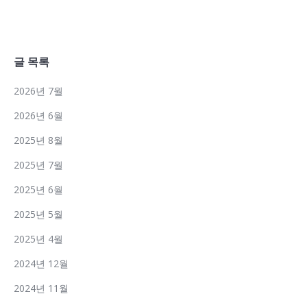
글 목록
2026년 7월
2026년 6월
2025년 8월
2025년 7월
2025년 6월
2025년 5월
2025년 4월
2024년 12월
2024년 11월