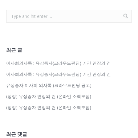
최근 글
이사회의사록 : 유상증자(크라우드펀딩) 기간 연장의 건
이사회의사록 : 유상증자(크라우드펀딩) 기간 연장의 건
유상증자 이사회 의사록 (크라우드펀딩 공고)
(정정) 유상증자 연장의 건 (온라인 소액모집)
(정정) 유상증자 연장의 건 (온라인 소액모집)
최근 댓글