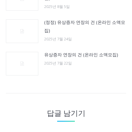
2025년 8월 5일
(정정) 유상증자 연장의 건 (온라인 소액모
집)
2025년 7월 24일
유상증자 연장의 건 (온라인 소액모집)
2025년 7월 22일
답글 남기기