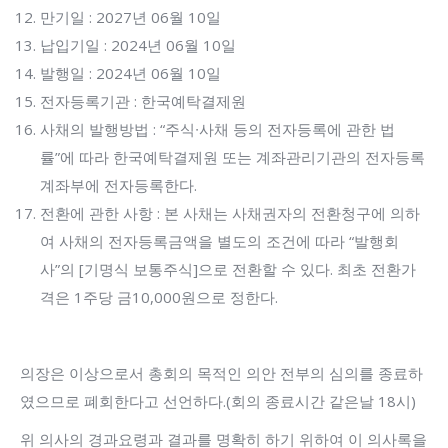
만기일 : 2027년 06월 10일
납입기일 : 2024년 06월 10일
발행일 : 2024년 06월 10일
전자등록기관 : 한국예탁결제원
사채의 발행방법 : “주식∙사채 등의 전자등록에 관한 법
률”에 따라 한국예탁결제원 또는 계좌관리기관의 전자등록
계좌부에 전자등록한다.
전환에 관한 사항 : 본 사채는 사채권자의 전환청구에 의하
여 사채의 전자등록금액을 별도의 조건에 따라 “발행회
사”의 [기명식 보통주식]으로 전환할 수 있다. 최초 전환가
격은 1주당 금10,000원으로 정한다.
의장은 이상으로서 총회의 목적인 의안 전부의 심의를 종료하
였으므로 폐회한다고 선언하다.(회의 종료시간 같은날 18시)
위 의사의 경과요령과 결과를 명확히 하기 위하여 이 의사록을