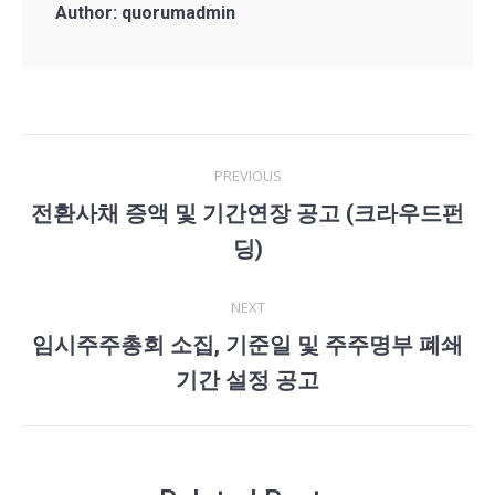
Author:
quorumadmin
Post
PREVIOUS
navigation
전환사채 증액 및 기간연장 공고 (크라우드펀
Previous
딩)
post:
NEXT
임시주주총회 소집, 기준일 및 주주명부 폐쇄
Next
기간 설정 공고
post: