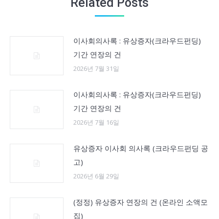
Related Posts
이사회의사록 : 유상증자(크라우드펀딩)
기간 연장의 건
2026년 7월 31일
이사회의사록 : 유상증자(크라우드펀딩)
기간 연장의 건
2026년 7월 16일
유상증자 이사회 의사록 (크라우드펀딩 공
고)
2026년 6월 29일
(정정) 유상증자 연장의 건 (온라인 소액모
집)