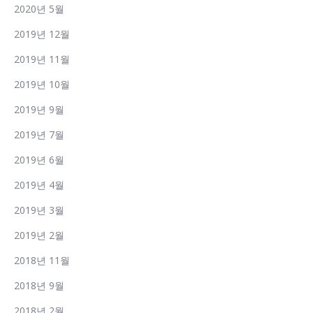
2020년 5월
2019년 12월
2019년 11월
2019년 10월
2019년 9월
2019년 7월
2019년 6월
2019년 4월
2019년 3월
2019년 2월
2018년 11월
2018년 9월
2018년 2월