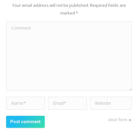
Your email address will not be published. Required fields are
marked
*
Comment
Name *
Email *
Website
clear form
Post comment