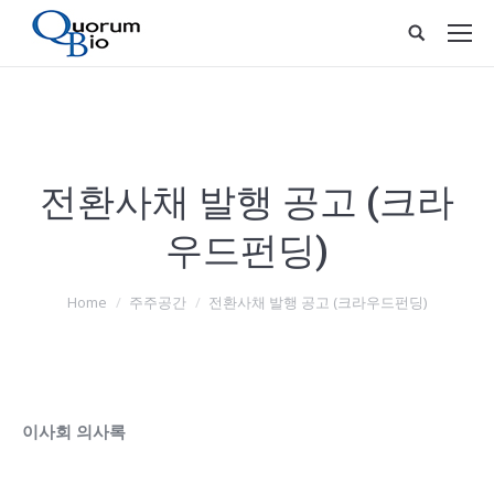
전환사채 발행 공고 (크라
우드펀딩)
You are here:
Home
주주공간
전환사채 발행 공고 (크라우드펀딩)
이사회 의사록