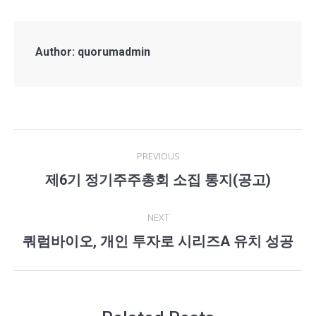
Author:
quorumadmin
Post
PREVIOUS
navigation
제6기 정기주주총회 소집 통지(공고)
Previous
post:
NEXT
쿼럼바이오, 개인 투자로 시리즈A 유치 성공
Next
post: