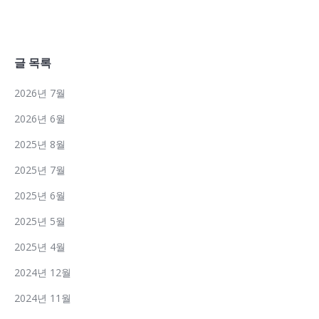
글 목록
2026년 7월
2026년 6월
2025년 8월
2025년 7월
2025년 6월
2025년 5월
2025년 4월
2024년 12월
2024년 11월