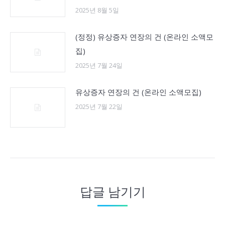
2025년 8월 5일
(정정) 유상증자 연장의 건 (온라인 소액모
집)
2025년 7월 24일
유상증자 연장의 건 (온라인 소액모집)
2025년 7월 22일
답글 남기기