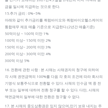
금을 일시에 지급하는 것으로 한다.
15.추가 금리 : 0%~5%
아래와 같이 추가금리를 쿼럼바이오와 쿼럼바이오헬스케어의
통합재무 제표 매출 기준으로 지급한다.(2년간 매출기준)
50억이상 ~ 100억 미만 1%
100억 이상~ 150억 미만 2%
150억 이상~ 200억 미만 3%
200억 이상~ 300억 미만 4%
300억 이상 5%
16. 전환에 관한 사항 : 본 사채는 사채권자의 청구에 의하여
각 사채 권면금액의 100%를 다음 각 호의 조건에 따라 회사의
기명식 보통주식으로 전환할 수 있다. 사채의 인수금 액 중 전
부 또는 일부에 대하여 전환 청구를 할 수 있다. 다만, 사채의
액면금액의 일부에 대한 전환은 청구할 수 없다.
17. 본 사채의 중도상환권은 있지 않으며,만기 보유 내지는 주