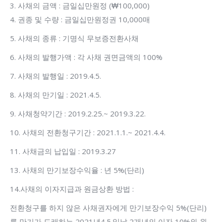
3. 사채의 금액 : 금일십만원정 (₩100,000)
4. 권종 및 수량 : 금일십만원정권 10,000매
5. 사채의 종류 : 기명식 무보증전환사채
6. 사채의 발행가액 : 각 사채 권면금액의 100%
7. 사채의 발행일 : 2019.4.5.
8. 사채의 만기일 : 2021.4.5.
9. 사채청약기간 : 2019.2.25.~ 2019.3.22.
10. 사채의 전환청구기간 : 2021.1.1.~ 2021.4.4.
11. 사채금의 납입일 : 2019.3.27
13. 사채의 만기보장수익율 : 년 5%(단리)
14.사채의 이자지급과 원금상환 방법 :
전환청구를 하지 않은 사채권자에게 만기보장수익 5%(단리)
를 만기가 도래하는 2021년4.5.일날 2개년의 이자 10%와 원