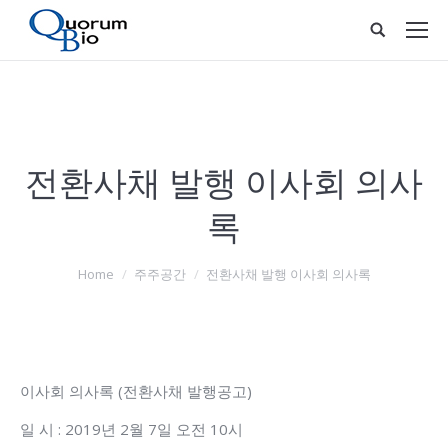
전환사채 발행 이사회 의사
록
You are here:
Home
주주공간
전환사채 발행 이사회 의사록
이사회 의사록 (전환사채 발행공고)
일 시 : 2019년 2월 7일 오전 10시