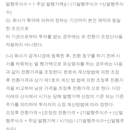
발행주식수 × 1 주당 발행가액)} / (기발행주식수 +신발행주식
수)
단, 회사가 특약에 의하여 정하는 기간까지 본건 계약과 동일
한 조건으로
타 기관으로부터 투자를 받는 경우에는 위 전환가 조정산식을
적용하지 아니한다.
(나) 회사가 공개시장에 등록한 후, 전환 청구를 하기 전에 시
가를 하회하는 발 행가액으로 유상증자를 하는 경우에는 다음
과 같이 전환가격을 조정한다. 본호의 계산방법에 의한 조정
후 전환가격과 상기 제1호의 계산 방 법에 의한 조정후 전환가
격을 비교하여 낮은 가격을 조정후 전환가격 으로 한다. 다만
아래의 산식에서 시가는 당해 발행가액 산정의 기준 되는 기준
주가를 의미하며 투자자의 소정 계산방법에 따라 정한다.
조정후 전환가격 = [조정전 전환가격 × {기발행주식수 + (신발
행주식수 × 주당 발행가액 / 시가)}] / (기발행주식수+신발행주
식수)