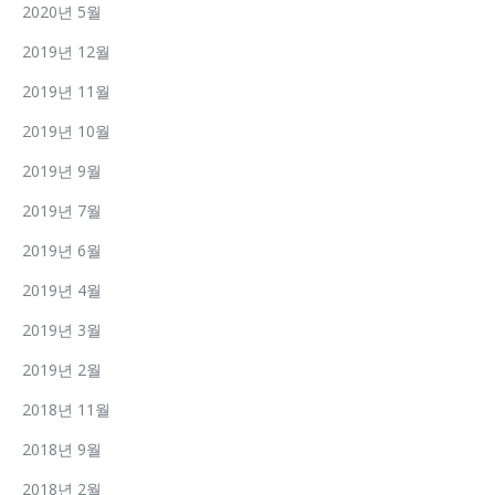
2020년 5월
2019년 12월
2019년 11월
2019년 10월
2019년 9월
2019년 7월
2019년 6월
2019년 4월
2019년 3월
2019년 2월
2018년 11월
2018년 9월
2018년 2월