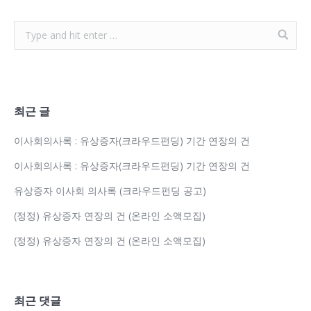
최근 글
이사회의사록 : 유상증자(크라우드펀딩) 기간 연장의 건
이사회의사록 : 유상증자(크라우드펀딩) 기간 연장의 건
유상증자 이사회 의사록 (크라우드펀딩 공고)
(정정) 유상증자 연장의 건 (온라인 소액모집)
(정정) 유상증자 연장의 건 (온라인 소액모집)
최근 댓글