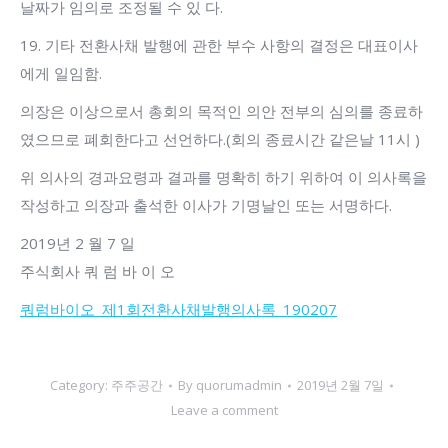
날짜가 임의로 조정될 수 있 다.
19. 기타 전환사채 발행에 관한 부수 사항의 결정은 대표이사
에게 일임함.
의장은 이상으로서 총회의 목적인 의안 전부의 심의를 종료하
였으므로 폐회한다고 선언하다.(회의 종료시간 같은날 11시 )
위 의사의 경과요령과 결과를 명확히 하기 위하여 이 의사록을
작성하고 의장과 출석한 이사가 기명날인 또는 서명하다.
2019년 2 월 7 일
주식회사 쿼 럼 바 이 오
쿼럼바이오_제1회전환사채발행의사록_190207
Category:
주주공간
By
quorumadmin
2019년 2월 7일
Leave a comment