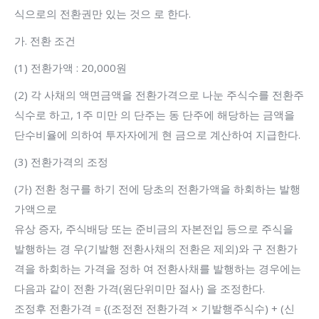
식으로의 전환권만 있는 것으 로 한다.
가. 전환 조건
(1) 전환가액 : 20,000원
(2) 각 사채의 액면금액을 전환가격으로 나눈 주식수를 전환주
식수로 하고, 1주 미만 의 단주는 동 단주에 해당하는 금액을
단수비율에 의하여 투자자에게 현 금으로 계산하여 지급한다.
(3) 전환가격의 조정
(가) 전환 청구를 하기 전에 당초의 전환가액을 하회하는 발행
가액으로
유상 증자, 주식배당 또는 준비금의 자본전입 등으로 주식을
발행하는 경 우(기발행 전환사채의 전환은 제외)와 구 전환가
격을 하회하는 가격을 정하 여 전환사채를 발행하는 경우에는
다음과 같이 전환 가격(원단위미만 절사) 을 조정한다.
조정후 전환가격 = {(조정전 전환가격 × 기발행주식수) + (신