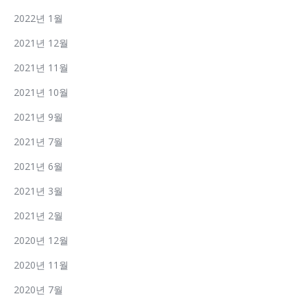
2022년 1월
2021년 12월
2021년 11월
2021년 10월
2021년 9월
2021년 7월
2021년 6월
2021년 3월
2021년 2월
2020년 12월
2020년 11월
2020년 7월