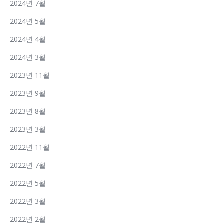
2024년 7월
2024년 5월
2024년 4월
2024년 3월
2023년 11월
2023년 9월
2023년 8월
2023년 3월
2022년 11월
2022년 7월
2022년 5월
2022년 3월
2022년 2월