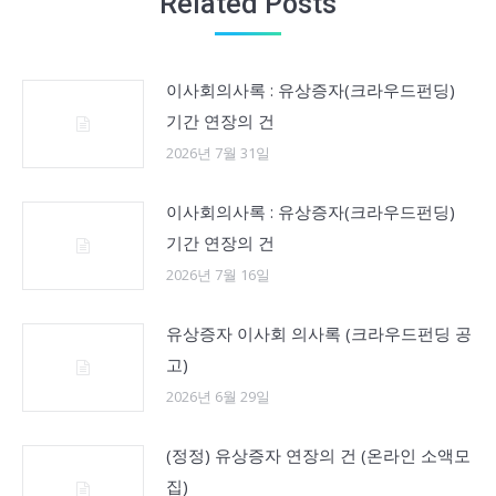
Related Posts
이사회의사록 : 유상증자(크라우드펀딩)
기간 연장의 건
2026년 7월 31일
이사회의사록 : 유상증자(크라우드펀딩)
기간 연장의 건
2026년 7월 16일
유상증자 이사회 의사록 (크라우드펀딩 공
고)
2026년 6월 29일
(정정) 유상증자 연장의 건 (온라인 소액모
집)