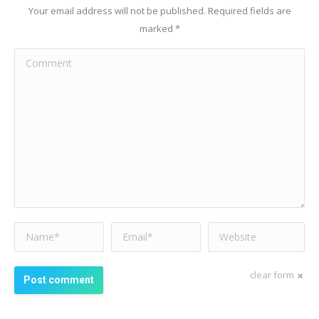
Your email address will not be published. Required fields are
marked
*
Comment
Name *
Email *
Website
clear form
Post comment