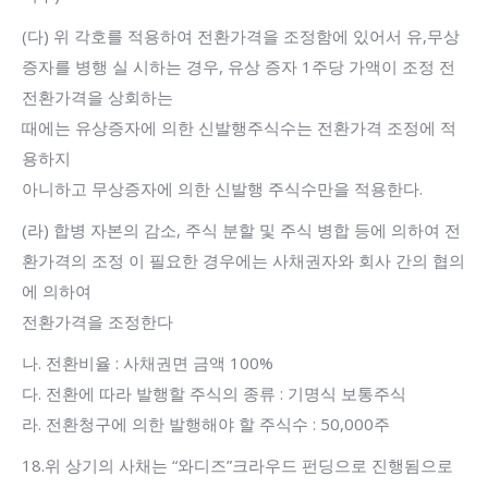
(다) 위 각호를 적용하여 전환가격을 조정함에 있어서 유,무상
증자를 병행 실 시하는 경우, 유상 증자 1주당 가액이 조정 전
전환가격을 상회하는
때에는 유상증자에 의한 신발행주식수는 전환가격 조정에 적
용하지
아니하고 무상증자에 의한 신발행 주식수만을 적용한다.
(라) 합병 자본의 감소, 주식 분할 및 주식 병합 등에 의하여 전
환가격의 조정 이 필요한 경우에는 사채권자와 회사 간의 협의
에 의하여
전환가격을 조정한다
나. 전환비율 : 사채권면 금액 100%
다. 전환에 따라 발행할 주식의 종류 : 기명식 보통주식
라. 전환청구에 의한 발행해야 할 주식수 : 50,000주
18.위 상기의 사채는 “와디즈”크라우드 펀딩으로 진행됨으로