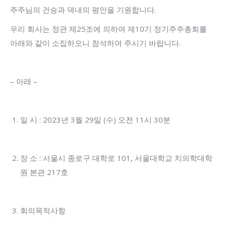
주주님의 건승과 댁내의 평안을 기원합니다.
우리 회사는 정관 제25조에 의하여 제10기 정기주주총회를
아래와 같이 소집하오니 참석하여 주시기 바랍니다.
– 아래 –
일 시 : 2023년 3월 29일 (수) 오전 11시 30분
장 소 : 서울시 종로구 대학로 101, 서울대학교 치의학대학
원 본관 217호
회의목적사항