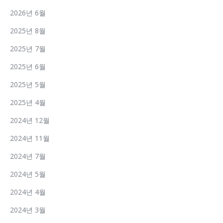
2026년 6월
2025년 8월
2025년 7월
2025년 6월
2025년 5월
2025년 4월
2024년 12월
2024년 11월
2024년 7월
2024년 5월
2024년 4월
2024년 3월