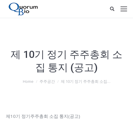
제 10기 정기 주주총회 소
집 통지 (공고)
You are here:
Home
주주공간
제 10기 정기 주주총회 소집…
제10기 정기주주총회 소집 통지(공고)