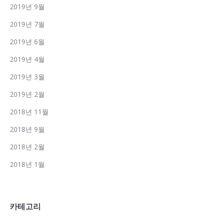
2019년 9월
2019년 7월
2019년 6월
2019년 4월
2019년 3월
2019년 2월
2018년 11월
2018년 9월
2018년 2월
2018년 1월
카테고리