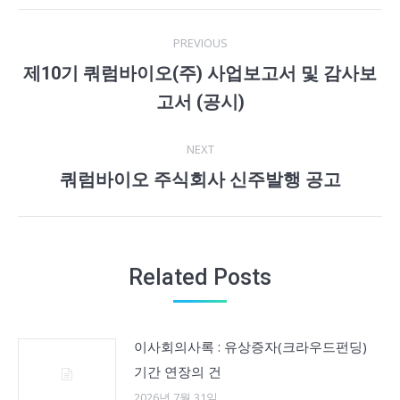
Post
PREVIOUS
navigation
제10기 쿼럼바이오(주) 사업보고서 및 감사보
Previous
고서 (공시)
post:
NEXT
쿼럼바이오 주식회사 신주발행 공고
Next
post:
Related Posts
이사회의사록 : 유상증자(크라우드펀딩)
기간 연장의 건
2026년 7월 31일