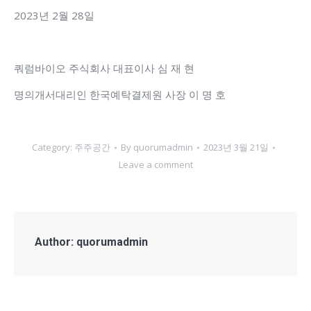
2023년 2월 28일
쿼럼바이오 주식회사 대표이사 심 재 현
명의개서대리인 한국예탁결제원 사장 이 명 호
Category:
주주공간
By
quorumadmin
2023년 3월 21일
Leave a comment
Author:
quorumadmin