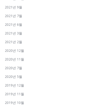
2021년 9월
2021년 7월
2021년 6월
2021년 3월
2021년 2월
2020년 12월
2020년 11월
2020년 7월
2020년 5월
2019년 12월
2019년 11월
2019년 10월