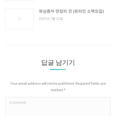
유상증자 연장의 건 (온라인 소액모집)
2025년 7월 22일
답글 남기기
Your email address will not be published. Required fields are
marked
*
Comment