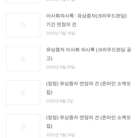
이사회의사록 : 유상증자(크라우드펀딩)
기간 연장의 건
2026년 7월 16일
유상증자 이사회 의사록 (크라우드펀딩 공
고)
2026년 6월 29일
(정정) 유상증자 연장의 건 (온라인 소액모
집)
2025년 8월 5일
(정정) 유상증자 연장의 건 (온라인 소액모
집)
2025년 7월 24일