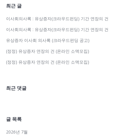
최근 글
이사회의사록 : 유상증자(크라우드펀딩) 기간 연장의 건
이사회의사록 : 유상증자(크라우드펀딩) 기간 연장의 건
유상증자 이사회 의사록 (크라우드펀딩 공고)
(정정) 유상증자 연장의 건 (온라인 소액모집)
(정정) 유상증자 연장의 건 (온라인 소액모집)
최근 댓글
글 목록
2026년 7월