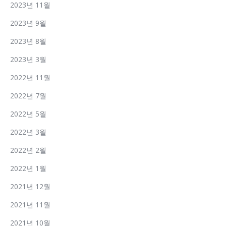
2023년 11월
2023년 9월
2023년 8월
2023년 3월
2022년 11월
2022년 7월
2022년 5월
2022년 3월
2022년 2월
2022년 1월
2021년 12월
2021년 11월
2021년 10월