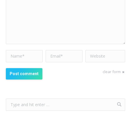
Name *
Email *
Website
clear form
Post comment