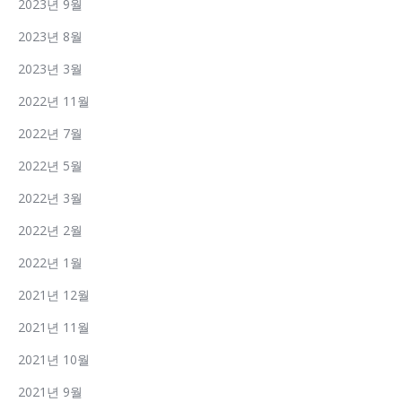
2023년 9월
2023년 8월
2023년 3월
2022년 11월
2022년 7월
2022년 5월
2022년 3월
2022년 2월
2022년 1월
2021년 12월
2021년 11월
2021년 10월
2021년 9월