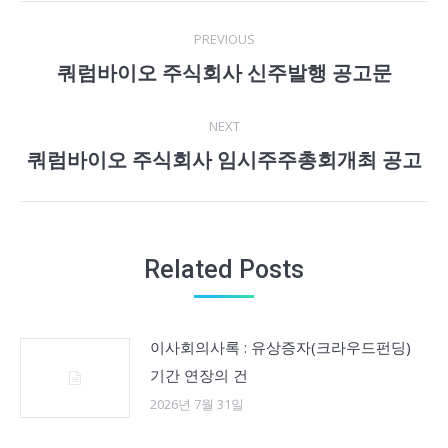
Post
PREVIOUS
navigation
쿼럼바이오 주식회사 신주발행 공고문
Previous
post:
NEXT
쿼럼바이오 주식회사 임시주주총회개최 공고
Next
post:
Related Posts
이사회의사록 : 유상증자(크라우드펀딩)
기간 연장의 건
2026년 7월 31일