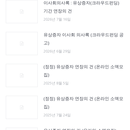
이사회의사록 : 유상증자(크라우드펀딩)
기간 연장의 건
2026년 7월 16일
유상증자 이사회 의사록 (크라우드펀딩 공
고)
2026년 6월 29일
(정정) 유상증자 연장의 건 (온라인 소액모
집)
2025년 8월 5일
(정정) 유상증자 연장의 건 (온라인 소액모
집)
2025년 7월 24일