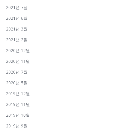
2021년 7월
2021년 6월
2021년 3월
2021년 2월
2020년 12월
2020년 11월
2020년 7월
2020년 5월
2019년 12월
2019년 11월
2019년 10월
2019년 9월