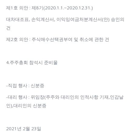
제1호 의안 : 제8기(2020.1.1.~2020.12.31.)
대차대조표, 손익계산서, 이익잉여금처분계산서(안) 승인의
건
제2호 의안 : 주식매수선택권부여 및 취소에 관한 건
4.주주총회 참석시 준비물
-직접 행사 : 신분증
-대리 행사 : 위임장(주주와 대리인의 인적사항 기재,인감날
인),대리인의 신분증
2021년 2월 23일