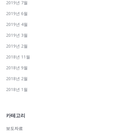
2019년 7월
2019년 6월
2019년 4월
2019년 3월
2019년 2월
2018년 11월
2018년 9월
2018년 2월
2018년 1월
카테고리
보도자료