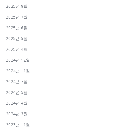
2025년 8월
2025년 7월
2025년 6월
2025년 5월
2025년 4월
2024년 12월
2024년 11월
2024년 7월
2024년 5월
2024년 4월
2024년 3월
2023년 11월