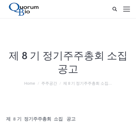
제 8 기 정기주주총회 소집
공고
You are here:
Home
주주공간
제 8 기 정기주주총회 소집…
제 8 기 정기주주총회 소집 공고