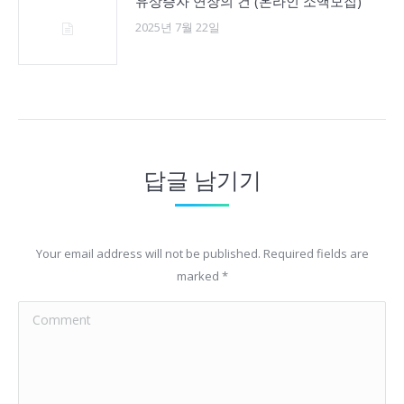
유상증자 연장의 건 (온라인 소액모집)
2025년 7월 22일
답글 남기기
Your email address will not be published. Required fields are
marked
*
Comment