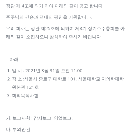
정관 제 4조에 의거 하여 아래와 같이 공고 합니다.
주주님의 건승과 댁내의 평안을 기원합니다.
우리 회사는 정관 제25조에 의하여 제8기 정기주주총회를 아
래와 같이 소집하오니 참석하여 주시기 바랍니다.
– 아래 –
일 시 : 2021년 3월 31일 오전 11:00
장 소 :서울시 종로구 대학로 101, 서울대학교 치의학대학
원본관 121호
회의목적사항
가. 보고사항 : 감사보고, 영업보고,
나. 부의안건