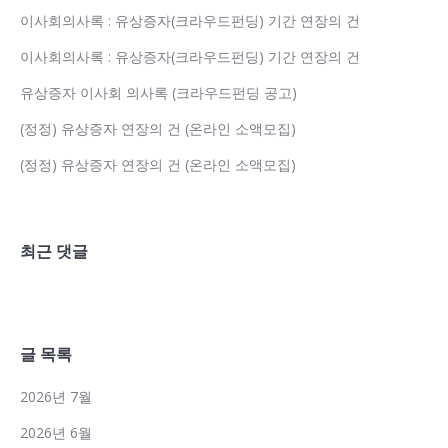
이사회의사록 : 유상증자(크라우드펀딩) 기간 연장의 건
이사회의사록 : 유상증자(크라우드펀딩) 기간 연장의 건
유상증자 이사회 의사록 (크라우드펀딩 공고)
(정정) 유상증자 연장의 건 (온라인 소액모집)
(정정) 유상증자 연장의 건 (온라인 소액모집)
최근 댓글
글 목록
2026년 7월
2026년 6월