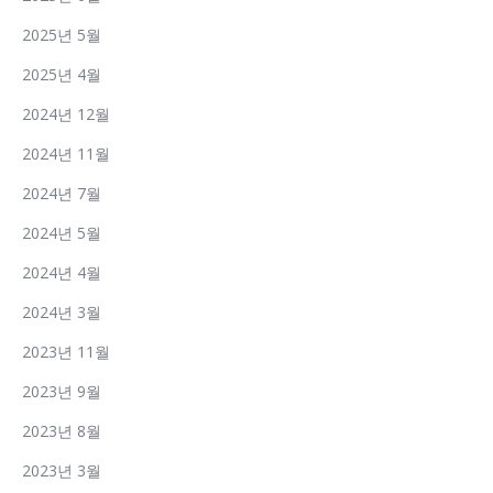
2025년 5월
2025년 4월
2024년 12월
2024년 11월
2024년 7월
2024년 5월
2024년 4월
2024년 3월
2023년 11월
2023년 9월
2023년 8월
2023년 3월