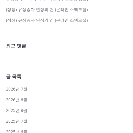
(정정) 유상증자 연장의 건 (온라인 소액모집)
(정정) 유상증자 연장의 건 (온라인 소액모집)
최근 댓글
글 목록
2026년 7월
2026년 6월
2025년 8월
2025년 7월
2025년 6월