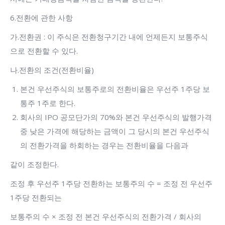
6.전환에 관한 사항
가.전환권 : 이 주식은 전환청구기간 내에 언제든지 보통주식
으로 전환할 수 있다.
나.전환의 조건(전환비율)
본건 우선주식의 보통주로의 전환비율은 우선주 1주당 보
통주 1주로 한다.
회사의 IPO 공모단가의 70%와 본건 우선주식의 발행가격
중 낮은 가격에 해당하는 금액이 그 당시의 본건 우선주식
의 전환가격을 하회하는 경우는 전환비율을 다음과
같이 조정한다.
조정 후 우선주 1주당 전환하는 보통주의 수 = 조정 전 우선주
1주당 전환되는
보통주의 수 × 조정 전 본건 우선주식의 전환가격 / 회사의