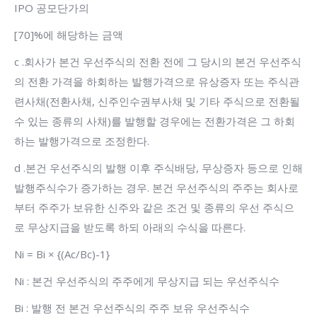
IPO 공모단가의
[70]%에 해당하는 금액
c .회사가 본건 우선주식의 전환 전에 그 당시의 본건 우선주식
의 전환 가격을 하회하는 발행가격으로 유상증자 또는 주식관
련사채(전환사채, 신주인수권부사채 및 기타 주식으로 전환될
수 있는 종류의 사채)를 발행할 경우에는 전환가격은 그 하회
하는 발행가격으로 조정한다.
d .본건 우선주식의 발행 이후 주식배당, 무상증자 등으로 인해
발행주식수가 증가하는 경우. 본건 우선주식의 주주는 회사로
부터 주주가 보유한 신주와 같은 조건 및 종류의 우선 주식으
로 무상지급을 받도록 하되 아래의 수식을 따른다.
Ni = Bi × {(Ac/Bc)-1}
Ni : 본건 우선주식의 주주에게 무상지급 되는 우선주식수
Bi : 발행 전 본건 우선주식의 주주 보유 우선주식수