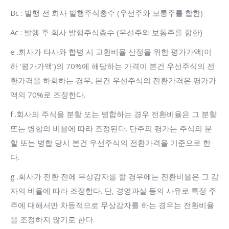
Bc : 발행 전 회사 발행주식총수 (우선주와 보통주를 합한)
Ac : 발행 후 회사 발행주식총수 (우선주와 보통주를 합한)
e .회사가 타사와 합병 시 교환비율 산정을 위한 평가가액(이
하 ‘평가가액’)의 70%에 해당하는 가격이 본건 우선주식의 전
환가격을 하회하는 경우, 본건 우선주식의 전환가격은 평가가
액의 70%로 조정한다.
f .회사의 주식을 분할 또는 병합하는 경우 전환비율은 그 분할
또는 병합의 비율에 따라 조정된다. 단주의 평가는 주식의 분
할 또는 병합 당시 본건 우선주식의 전환가격을 기준으로 한
다.
g .회사가 전환 전에 무상감자를 할 경우에는 전환비율은 그 감
자의 비율에 따라 조정한다. 단, 경영과실 등의 사유로 특정 주
주에 대해서만 차등적으로 무상감자를 하는 경우는 전환비율
을 조정하지 않기로 한다.