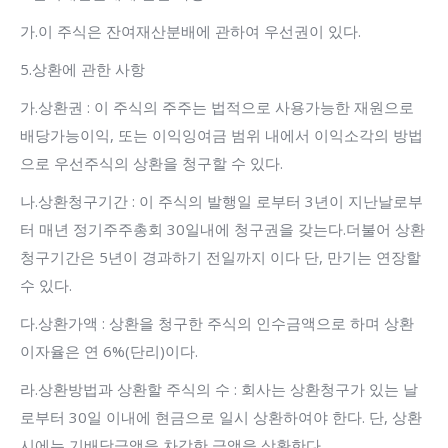
가.이 주식은 잔여재산분배에 관하여 우선권이 있다.
5.상환에 관한 사항
가.상환권 : 이 주식의 주주는 법적으로 사용가능한 재원으로
배당가능이익, 또는 이익잉여금 범위 내에서 이익소각의 방법
으로 우선주식의 상환을 청구할 수 있다.
나.상환청구기간 : 이 주식의 발행일 로부터 3년이 지난날로부
터 매년 정기주주총회 30일내에 청구권을 갖는다.더불어 상환
청구기간은 5년이 경과하기 전일까지 이다 단, 만기는 연장할
수 있다.
다.상환가액 : 상환을 청구한 주식의 인수금액으로 하며 상환
이자율은 연 6%(단리)이다.
라.상환방법과 상환할 주식의 수 : 회사는 상환청구가 있는 날
로부터 30일 이내에 현금으로 일시 상환하여야 한다. 단, 상환
시에는 기배당금액을 차감한 금액을 상환한다.