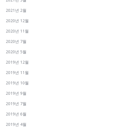
2021년 2월
2020년 12월
2020년 11월
2020년 7월
2020년 5월
2019년 12월
2019년 11월
2019년 10월
2019년 9월
2019년 7월
2019년 6월
2019년 4월