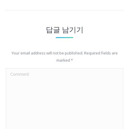
답글 남기기
Your email address will not be published. Required fields are
marked
*
Comment