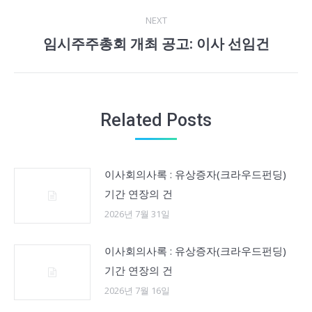
post:
NEXT
임시주주총회 개최 공고: 이사 선임건
Next
post:
Related Posts
이사회의사록 : 유상증자(크라우드펀딩)
기간 연장의 건
2026년 7월 31일
이사회의사록 : 유상증자(크라우드펀딩)
기간 연장의 건
2026년 7월 16일