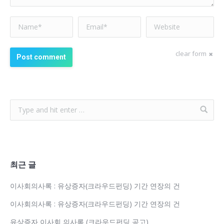
Name *
Email *
Website
clear form
Post comment
최근 글
이사회의사록 : 유상증자(크라우드펀딩) 기간 연장의 건
이사회의사록 : 유상증자(크라우드펀딩) 기간 연장의 건
유상증자 이사회 의사록 (크라우드펀딩 공고)