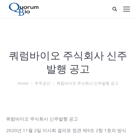
쿼럼바이오 주식회사 신주
발행 공고
You are here:
Home
주주공간
쿼럼바이오 주식회사 신주발행 공고
쿼럼바이오 주식회사 신주발행 공고
2020년 11월 2일 이사회 결의로 정관 제9조 2항 1호의 방식