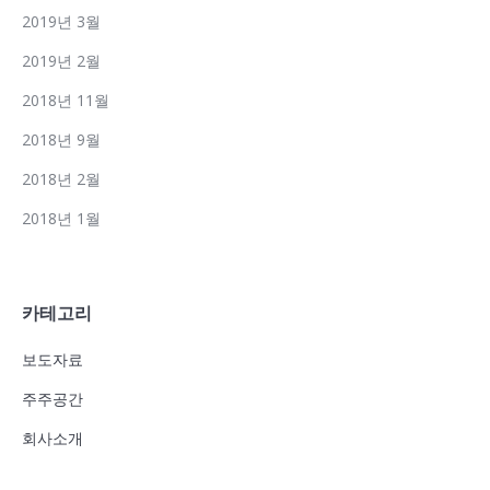
2019년 3월
2019년 2월
2018년 11월
2018년 9월
2018년 2월
2018년 1월
카테고리
보도자료
주주공간
회사소개