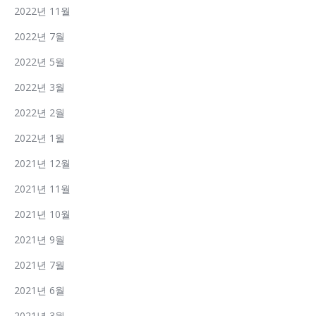
2022년 11월
2022년 7월
2022년 5월
2022년 3월
2022년 2월
2022년 1월
2021년 12월
2021년 11월
2021년 10월
2021년 9월
2021년 7월
2021년 6월
2021년 3월