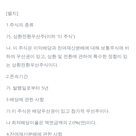
[별지]
1.주식의 종류
가, 상환전환우선주(이하 ‘이 주식’)
나. 이 주식은 이익배당과 잔여재산분배에 대해 보통주식에 비
하여 우선권이 있고, 상환 및 전환에 관하여 특수한 정함이 있
는 상환전환우선주식이다.
2.존속기간
가. 발행일로부터 5년
3.배당에 관한 사항
가.이 주식은 배당우선권이 있고 참가적 우선주이다.
나.최저배당이율은 액면금액의 2.0%(연)이다.
4.잔여재산분배에 관한 사항