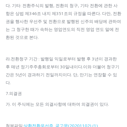
다. 기타: 전환주식의 발행, 전환의 청구, 기타 전환에 관한 사
항은 상법 제346조 내지 제351조의 규정을 따른다. 다만, 전환
권을 행사한 우선주 및 전환으로 발행된 신주의 배당에 관하여
는 그 청구한 때가 속하는 영업연도의 직전 영업 연도 말에 전
환된 것으로 본다.
라.전환청구 기간 : 발행일 익일로부터 발행 후 3년이 경과한
후 매년 정기주주총회로부터 30일내이다.이와 더불어 청구기
간은 5년이 경과하기 전일까지이다. 단, 만기는 연장할 수 있
다.
7.의결권
가. 이 주식에는 모든 의결사항에 대하여 의결권이 있다.
첨부파일:
상환전환우선주_공고문(20201102) (1)