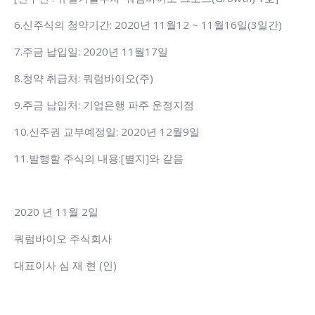
6.신주식의 청약기간: 2020년 11월12 ~ 11월16일(3일간)
7.주금 납입일: 2020년 11월17일
8.청약 취급처: 쿼럼바이오(주)
9.주금 납입처: 기업은행 파주 운정지점
10.신주권 교부예정일: 2020년 12월9일
11.발행할 주식의 내용:[별지]와 같음
2020 년 11월 2일
쿼럼바이오 주식회사
대표이사 심 재 현 (인)