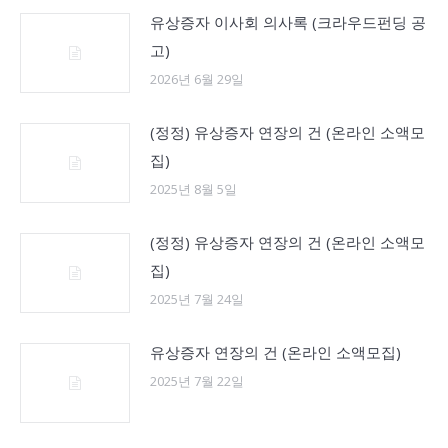
유상증자 이사회 의사록 (크라우드펀딩 공
고)
2026년 6월 29일
(정정) 유상증자 연장의 건 (온라인 소액모
집)
2025년 8월 5일
(정정) 유상증자 연장의 건 (온라인 소액모
집)
2025년 7월 24일
유상증자 연장의 건 (온라인 소액모집)
2025년 7월 22일