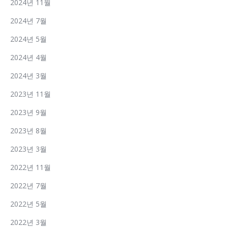
2024년 11월
2024년 7월
2024년 5월
2024년 4월
2024년 3월
2023년 11월
2023년 9월
2023년 8월
2023년 3월
2022년 11월
2022년 7월
2022년 5월
2022년 3월