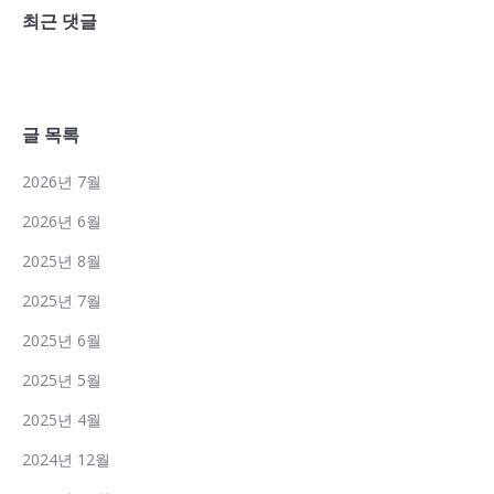
최근 댓글
글 목록
2026년 7월
2026년 6월
2025년 8월
2025년 7월
2025년 6월
2025년 5월
2025년 4월
2024년 12월