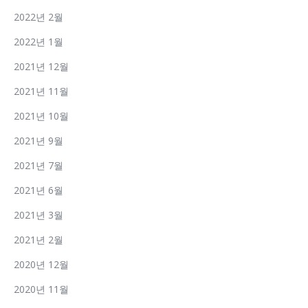
2022년 2월
2022년 1월
2021년 12월
2021년 11월
2021년 10월
2021년 9월
2021년 7월
2021년 6월
2021년 3월
2021년 2월
2020년 12월
2020년 11월