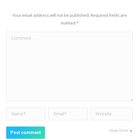
Your email address will not be published. Required fields are
marked
*
Comment
Name *
Email *
Website
clear form
Post comment