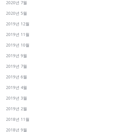
2020년 7월
2020년 5월
2019년 12월
2019년 11월
2019년 10월
2019년 9월
2019년 7월
2019년 6월
2019년 4월
2019년 3월
2019년 2월
2018년 11월
2018년 9월