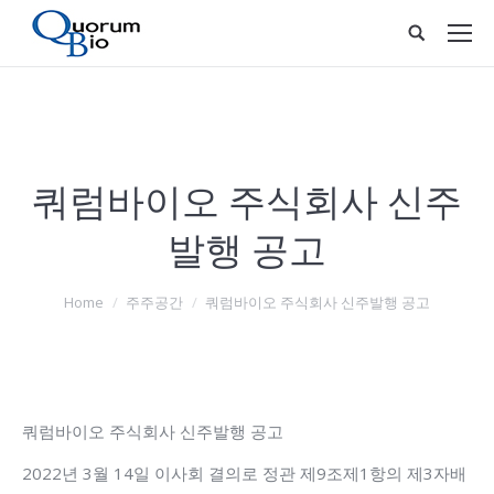
쿼럼바이오 주식회사 신주
발행 공고
You are here:
Home
주주공간
쿼럼바이오 주식회사 신주발행 공고
쿼럼바이오 주식회사 신주발행 공고
2022년 3월 14일 이사회 결의로 정관 제9조제1항의 제3자배