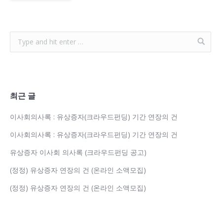
최근 글
이사회의사록 : 유상증자(크라우드펀딩) 기간 연장의 건
이사회의사록 : 유상증자(크라우드펀딩) 기간 연장의 건
유상증자 이사회 의사록 (크라우드펀딩 공고)
(정정) 유상증자 연장의 건 (온라인 소액모집)
(정정) 유상증자 연장의 건 (온라인 소액모집)