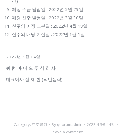
간)
예정 주금 납입일 : 2022년 3월 29일
예정 신주 발행일 : 2022년 3월 30일
신주의 예정 교부일 : 2022년 4월 19일
신주의 배당 기산일 : 2022년 1월 1일
2022년 3월 14일
쿼 럼 바 이 오 주 식 회 사
대표이사 심 재 현 (직인생략)
Category:
주주공간
By
quorumadmin
2022년 3월 14일
Leave a comment