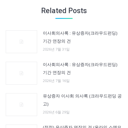
Related Posts
이사회의사록 : 유상증자(크라우드펀딩)
기간 연장의 건
2026년 7월 31일
이사회의사록 : 유상증자(크라우드펀딩)
기간 연장의 건
2026년 7월 16일
유상증자 이사회 의사록 (크라우드펀딩 공
고)
2026년 6월 29일
(정정) 유상증자 연장의 건 (온라인 소액모