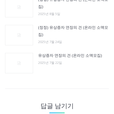
집)
2025년 8월 5일
(정정) 유상증자 연장의 건 (온라인 소액모
집)
2025년 7월 24일
유상증자 연장의 건 (온라인 소액모집)
2025년 7월 22일
답글 남기기