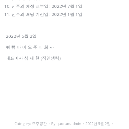
신주의 예정 교부일 : 2022년 7월 1일
신주의 배당 기산일 : 2022년 1월 1일
2022년 5월 2일
쿼 럼 바 이 오 주 식 회 사
대표이사 심 재 현 (직인생략)
Category:
주주공간
By
quorumadmin
2022년 5월 2일