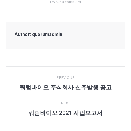
Leave a comment
Author:
quorumadmin
Post
PREVIOUS
navigation
쿼럼바이오 주식회사 신주발행 공고
Previous
post:
NEXT
쿼럼바이오 2021 사업보고서
Next
post: