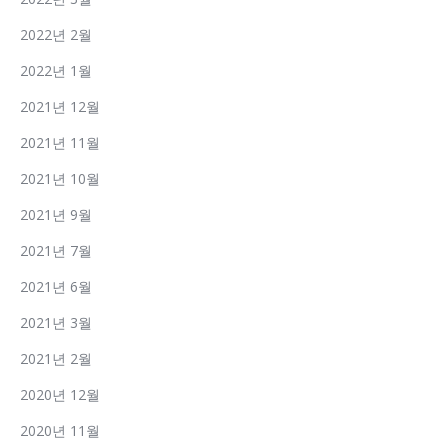
2022년 2월
2022년 1월
2021년 12월
2021년 11월
2021년 10월
2021년 9월
2021년 7월
2021년 6월
2021년 3월
2021년 2월
2020년 12월
2020년 11월