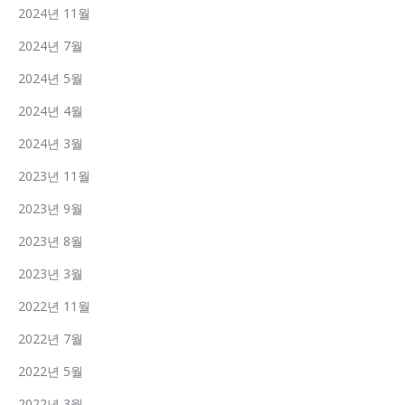
2024년 11월
2024년 7월
2024년 5월
2024년 4월
2024년 3월
2023년 11월
2023년 9월
2023년 8월
2023년 3월
2022년 11월
2022년 7월
2022년 5월
2022년 3월