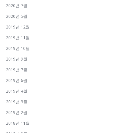
2020년 7월
2020년 5월
2019년 12월
2019년 11월
2019년 10월
2019년 9월
2019년 7월
2019년 6월
2019년 4월
2019년 3월
2019년 2월
2018년 11월