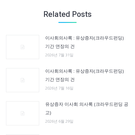
Related Posts
이사회의사록 : 유상증자(크라우드펀딩)
기간 연장의 건
2026년 7월 31일
이사회의사록 : 유상증자(크라우드펀딩)
기간 연장의 건
2026년 7월 16일
유상증자 이사회 의사록 (크라우드펀딩 공
고)
2026년 6월 29일