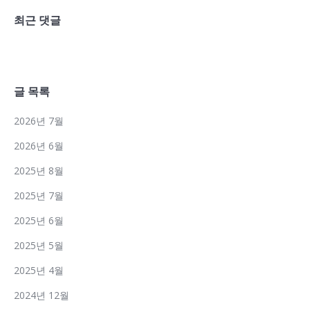
최근 댓글
글 목록
2026년 7월
2026년 6월
2025년 8월
2025년 7월
2025년 6월
2025년 5월
2025년 4월
2024년 12월