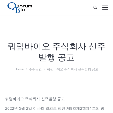
쿼럼바이오 주식회사 신주
발행 공고
You are here:
Home
주주공간
쿼럼바이오 주식회사 신주발행 공고
쿼럼바이오 주식회사 신주발행 공고
2022년 5월 2일 이사회 결의로 정관 제9조제2항제1호의 방