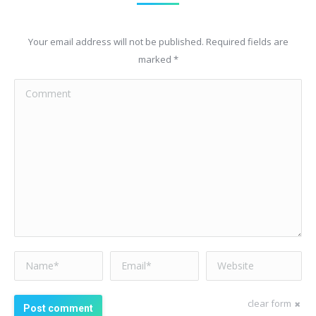
Your email address will not be published. Required fields are
marked
*
Comment
Name *
Email *
Website
clear form
Post comment