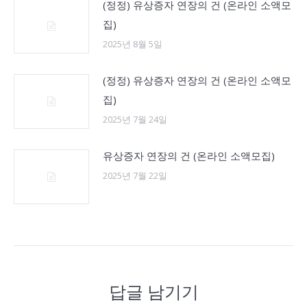
(정정) 유상증자 연장의 건 (온라인 소액모
집)
2025년 8월 5일
(정정) 유상증자 연장의 건 (온라인 소액모
집)
2025년 7월 24일
유상증자 연장의 건 (온라인 소액모집)
2025년 7월 22일
답글 남기기