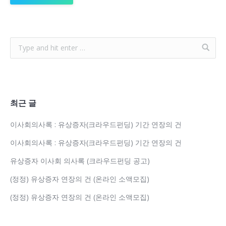
최근 글
이사회의사록 : 유상증자(크라우드펀딩) 기간 연장의 건
이사회의사록 : 유상증자(크라우드펀딩) 기간 연장의 건
유상증자 이사회 의사록 (크라우드펀딩 공고)
(정정) 유상증자 연장의 건 (온라인 소액모집)
(정정) 유상증자 연장의 건 (온라인 소액모집)