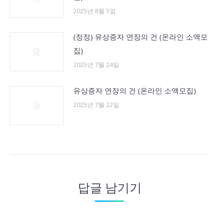
2025년 8월 5일
(정정) 유상증자 연장의 건 (온라인 소액모
집)
2025년 7월 24일
유상증자 연장의 건 (온라인 소액모집)
2025년 7월 22일
답글 남기기