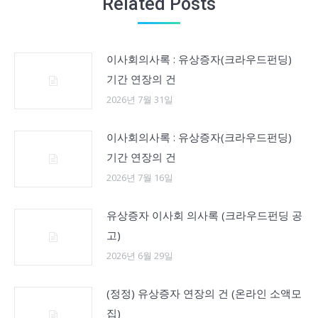
Related Posts
이사회의사록 : 유상증자(크라우드펀딩)
기간 연장의 건
2026년 7월 31일
이사회의사록 : 유상증자(크라우드펀딩)
기간 연장의 건
2026년 7월 16일
유상증자 이사회 의사록 (크라우드펀딩 공
고)
2026년 6월 29일
(정정) 유상증자 연장의 건 (온라인 소액모
집)