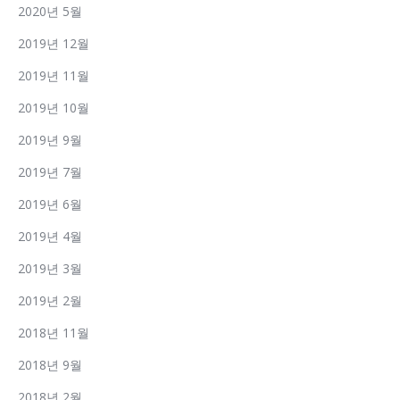
2020년 5월
2019년 12월
2019년 11월
2019년 10월
2019년 9월
2019년 7월
2019년 6월
2019년 4월
2019년 3월
2019년 2월
2018년 11월
2018년 9월
2018년 2월