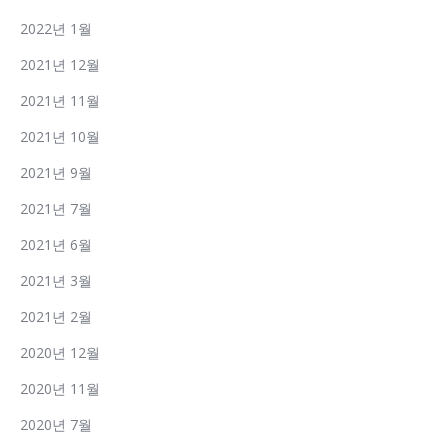
2022년 1월
2021년 12월
2021년 11월
2021년 10월
2021년 9월
2021년 7월
2021년 6월
2021년 3월
2021년 2월
2020년 12월
2020년 11월
2020년 7월