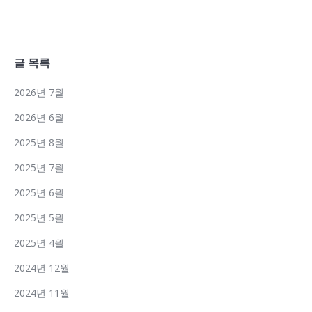
글 목록
2026년 7월
2026년 6월
2025년 8월
2025년 7월
2025년 6월
2025년 5월
2025년 4월
2024년 12월
2024년 11월