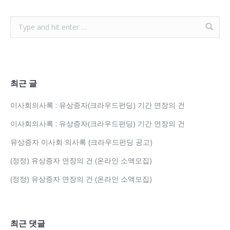
최근 글
이사회의사록 : 유상증자(크라우드펀딩) 기간 연장의 건
이사회의사록 : 유상증자(크라우드펀딩) 기간 연장의 건
유상증자 이사회 의사록 (크라우드펀딩 공고)
(정정) 유상증자 연장의 건 (온라인 소액모집)
(정정) 유상증자 연장의 건 (온라인 소액모집)
최근 댓글