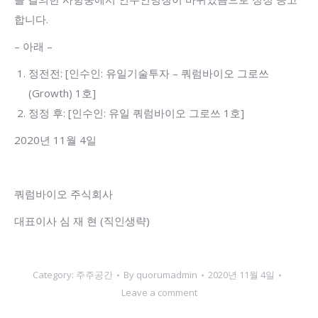
합니다.
– 아래 –
정전전: [인수인: 유일기술투자 – 쿼럼바이오 그로쓰
(Growth) 1호]
정정 후: [인수인: 유일 쿼럼바이오 그로쓰 1호]
2020년 11월 4일
쿼럼바이오 주식회사
대표이사 심 재 현 (직인생략)
Category:
주주공간
By
quorumadmin
2020년 11월 4일
Leave a comment