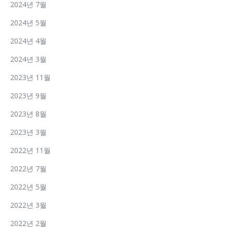
2024년 7월
2024년 5월
2024년 4월
2024년 3월
2023년 11월
2023년 9월
2023년 8월
2023년 3월
2022년 11월
2022년 7월
2022년 5월
2022년 3월
2022년 2월