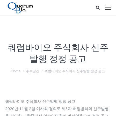
쿼럼바이오 주식회사 신주
발행 정정 공고
You are here:
Home
주주공간
쿼럼바이오 주식회사 신주발행 정정 공고
쿼럼바이오 주식회사 신주발행 정정 공고
2020년 11월 2일 이사회 결의로 제3자 배정방식의 신주발행
을 결의한 사항중에서 인수인명칭이 바뀌었음으로 정정 공고