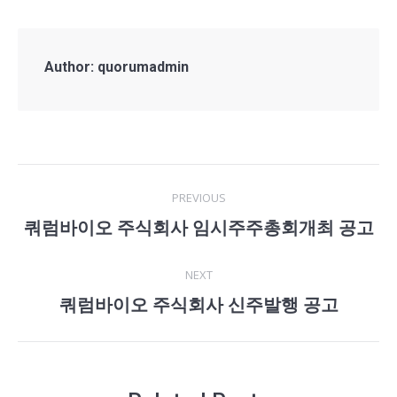
Author:
quorumadmin
Post
PREVIOUS
navigation
쿼럼바이오 주식회사 임시주주총회개최 공고
Previous
post:
NEXT
쿼럼바이오 주식회사 신주발행 공고
Next
post: