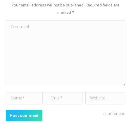
Your email address will not be published. Required fields are
marked
*
Comment
Name *
Email *
Website
clear form
Post comment