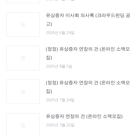
유상증자 이사회 의사록 (크라우드펀딩 공
고)
2026년 6월 29일
(정정) 유상증자 연장의 건 (온라인 소액모
집)
2025년 8월 5일
(정정) 유상증자 연장의 건 (온라인 소액모
집)
2025년 7월 24일
유상증자 연장의 건 (온라인 소액모집)
2025년 7월 22일