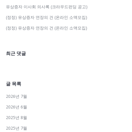
유상증자 이사회 의사록 (크라우드펀딩 공고)
(정정) 유상증자 연장의 건 (온라인 소액모집)
(정정) 유상증자 연장의 건 (온라인 소액모집)
최근 댓글
글 목록
2026년 7월
2026년 6월
2025년 8월
2025년 7월