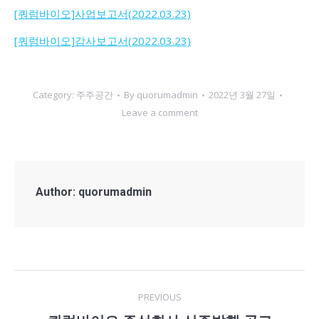
[쿼럼바이오]사업보고서(2022.03.23)
[쿼럼바이오]감사보고서(2022.03.23)
Category:
주주공간
By
quorumadmin
2022년 3월 27일
Leave a comment
Author:
quorumadmin
Post
PREVIOUS
navigation