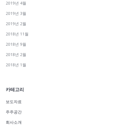
2019년 4월
2019년 3월
2019년 2월
2018년 11월
2018년 9월
2018년 2월
2018년 1월
카테고리
보도자료
주주공간
회사소개