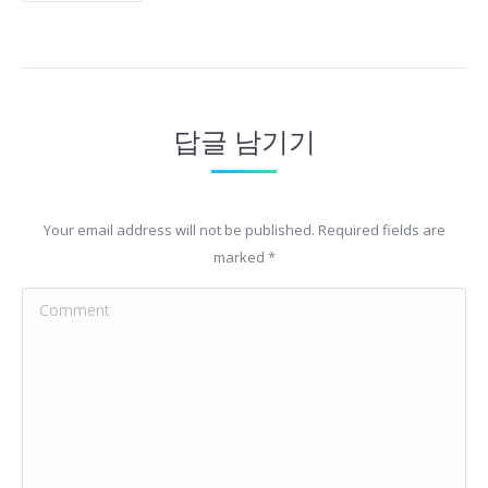
답글 남기기
Your email address will not be published. Required fields are
marked
*
Comment