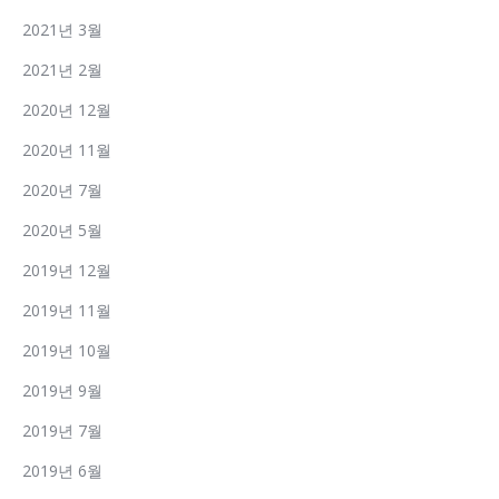
2021년 3월
2021년 2월
2020년 12월
2020년 11월
2020년 7월
2020년 5월
2019년 12월
2019년 11월
2019년 10월
2019년 9월
2019년 7월
2019년 6월