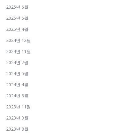
2025년 6월
2025년 5월
2025년 4월
2024년 12월
2024년 11월
2024년 7월
2024년 5월
2024년 4월
2024년 3월
2023년 11월
2023년 9월
2023년 8월