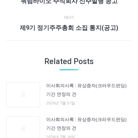
쿼럼바이오 주식회사 신주발행 공고
Previous
post:
NEXT
제9기 정기주주총회 소집 통지(공고)
Next
post:
Related Posts
이사회의사록 : 유상증자(크라우드펀딩)
기간 연장의 건
2026년 7월 31일
이사회의사록 : 유상증자(크라우드펀딩)
기간 연장의 건
2026년 7월 16일