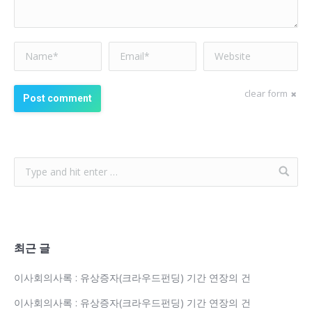
Name *
Email *
Website
clear form
Post comment
최근 글
이사회의사록 : 유상증자(크라우드펀딩) 기간 연장의 건
이사회의사록 : 유상증자(크라우드펀딩) 기간 연장의 건