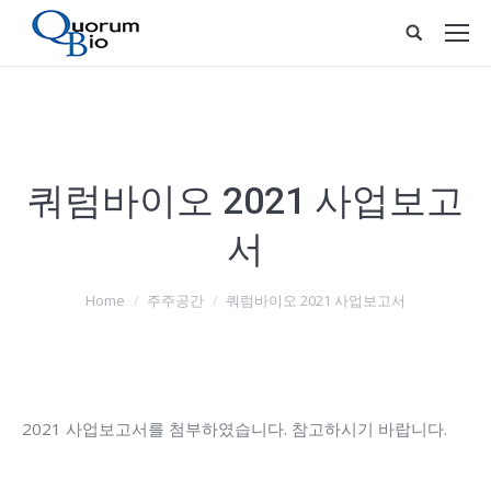
쿼럼바이오 2021 사업보고
서
You are here:
Home
주주공간
쿼럼바이오 2021 사업보고서
2021 사업보고서를 첨부하였습니다. 참고하시기 바랍니다.