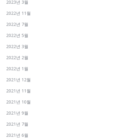
2023년 3월
2022년 11월
2022년 7월
2022년 5월
2022년 3월
2022년 2월
2022년 1월
2021년 12월
2021년 11월
2021년 10월
2021년 9월
2021년 7월
2021년 6월