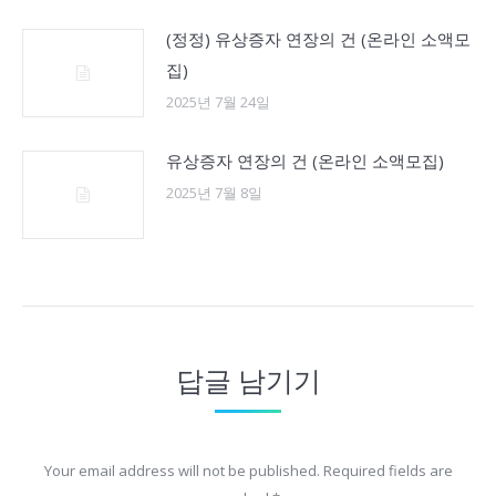
(정정) 유상증자 연장의 건 (온라인 소액모
집)
2025년 7월 24일
유상증자 연장의 건 (온라인 소액모집)
2025년 7월 8일
답글 남기기
Your email address will not be published. Required fields are