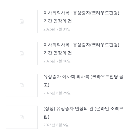
이사회의사록 : 유상증자(크라우드펀딩)
기간 연장의 건
2026년 7월 31일
이사회의사록 : 유상증자(크라우드펀딩)
기간 연장의 건
2026년 7월 16일
유상증자 이사회 의사록 (크라우드펀딩 공
고)
2026년 6월 29일
(정정) 유상증자 연장의 건 (온라인 소액모
집)
2025년 8월 5일