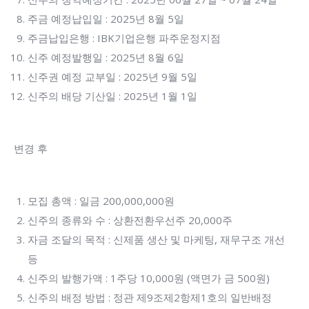
주금 예정납입일 : 2025년 8월 5일
주금납입은행 : IBK기업은행 파주운정지점
신주 예정발행일 : 2025년 8월 6일
신주권 예정 교부일 : 2025년 9월 5일
신주의 배당 기산일 : 2025년 1월 1일
변경 후
모집 총액 : 일금 200,000,000원
신주의 종류와 수 : 상환전환우선주 20,000주
자금 조달의 목적 : 신제품 생산 및 마케팅, 재무구조 개선
등
신주의 발행가액 : 1주당 10,000원 (액면가 금 500원)
신주의 배정 방법 : 정관 제9조제2항제1호의 일반배정