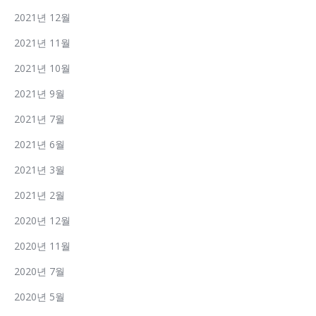
2021년 12월
2021년 11월
2021년 10월
2021년 9월
2021년 7월
2021년 6월
2021년 3월
2021년 2월
2020년 12월
2020년 11월
2020년 7월
2020년 5월