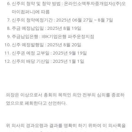
신주의 청약 및 청약 방법 : 온라인소액투자중개업자((주)오
마이컴퍼니)에 따름
신주의 청약예정기간 : 2025년 06월 27일 ~ 8월 7일
주금 예정납입일 : 2025년 8월 19일
주금납입은행 : IBK기업은행 파주운정지점
신주 예정발행일 : 2025년 8월 20일
신주권 예정 교부일 : 2025년 9월 19일
신주의 배당 기산일 : 2025년 1월 1일
의장은 이상으로서 총회의 목적인 의안 전부의 심의를 종료하
였으므로 폐회한다고 선언하다.
위 의사의 경과요령과 결과를 명확히 하기 위하여 이 의사록을