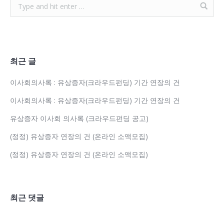
최근 글
이사회의사록 : 유상증자(크라우드펀딩) 기간 연장의 건
이사회의사록 : 유상증자(크라우드펀딩) 기간 연장의 건
유상증자 이사회 의사록 (크라우드펀딩 공고)
(정정) 유상증자 연장의 건 (온라인 소액모집)
(정정) 유상증자 연장의 건 (온라인 소액모집)
최근 댓글