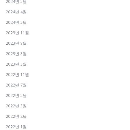
2024년 5월
2024년 4월
2024년 3월
2023년 11월
2023년 9월
2023년 8월
2023년 3월
2022년 11월
2022년 7월
2022년 5월
2022년 3월
2022년 2월
2022년 1월