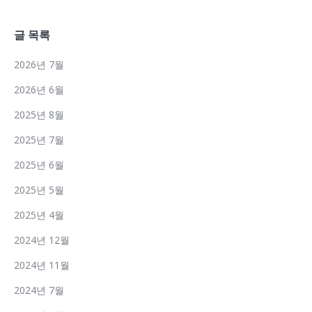
글 목록
2026년 7월
2026년 6월
2025년 8월
2025년 7월
2025년 6월
2025년 5월
2025년 4월
2024년 12월
2024년 11월
2024년 7월