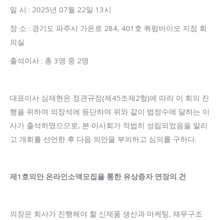
일 시 : 2025년 07월 22일 13시
장 소 : 경기도 파주시 가온로 284, 401호 쿼럼바이오 지점 회
의실
출석이사 : 총 3명 중 2명
대표이사 심재현은 정관규정(제45조제2항)에 따라 이 회의 진
행을 위하여 의장석에 등단하여 위와 같이 법정수에 달하는 이
사가 출석하였으므로, 본 이사회가 적법히 성립되었음을 알리
고 개회를 선언한 후 다음 의안을 부의하고 심의를 구하다.
제
1
호의안 온라인소액모집을 통한 유상증자 연장의 건
의장은 회사가 진행해야 할 신제품 생산과 마케팅, 재무구조