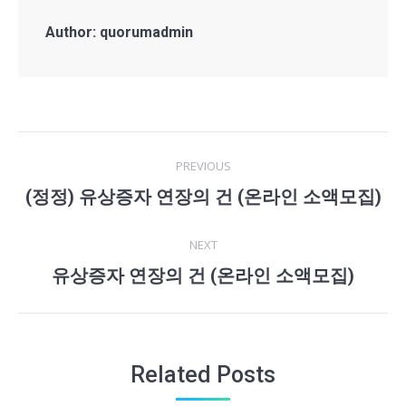
Author:
quorumadmin
Post
PREVIOUS
navigation
(정정) 유상증자 연장의 건 (온라인 소액모집)
Previous
post:
NEXT
유상증자 연장의 건 (온라인 소액모집)
Next
post:
Related Posts