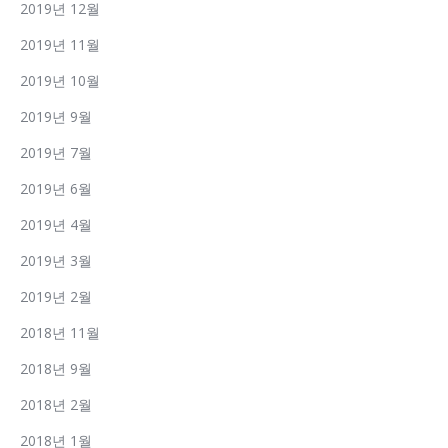
2019년 12월
2019년 11월
2019년 10월
2019년 9월
2019년 7월
2019년 6월
2019년 4월
2019년 3월
2019년 2월
2018년 11월
2018년 9월
2018년 2월
2018년 1월